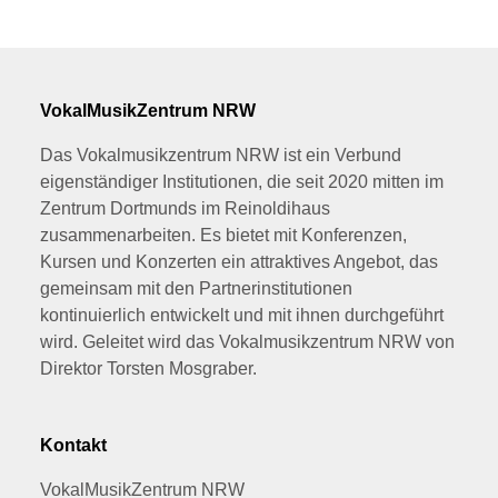
VokalMusikZentrum NRW
Das Vokalmusikzentrum NRW ist ein Verbund
eigenständiger Institutionen, die seit 2020 mitten im
Zentrum Dortmunds im Reinoldihaus
zusammenarbeiten. Es bietet mit Konferenzen,
Kursen und Konzerten ein attraktives Angebot, das
gemeinsam mit den Partnerinstitutionen
kontinuierlich entwickelt und mit ihnen durchgeführt
wird. Geleitet wird das Vokalmusikzentrum NRW von
Direktor Torsten Mosgraber.
Kontakt
VokalMusikZentrum NRW