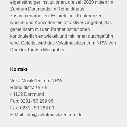
eigenständiger Institutionen, die seit 2020 mitten im
Zentrum Dortmunds im Reinoldihaus
zusammenarbeiten. Es bietet mit Konferenzen,
Kursen und Konzerten ein attraktives Angebot, das
gemeinsam mit den Partnerinstitutionen
kontinuierlich entwickelt und mit ihnen durchgeführt
wird. Geleitet wird das Vokalmusikzentrum NRW von
Direktor Torsten Mosgraber.
Kontakt
VokalMusikZentrum NRW
Reinoldistraße 7-9
44122 Dortmund
Fon: 0231- 50 299 96
Fax: 0231 - 50 283 00
E-Mail: info@vokalmusikzentrum.de