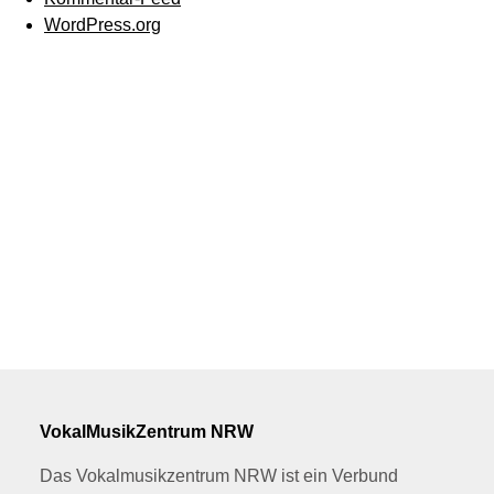
WordPress.org
VokalMusikZentrum NRW
Das Vokalmusikzentrum NRW ist ein Verbund