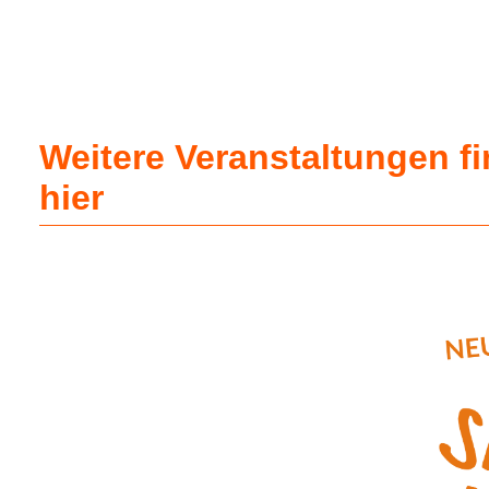
Weitere Veranstaltungen f
hier