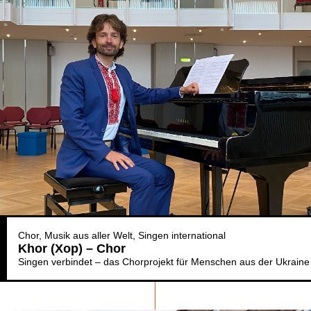
Chor
Musik aus aller Welt
Singen international
Khor (Xop) – Chor
Singen verbindet – das Chorprojekt für Menschen aus der Ukraine