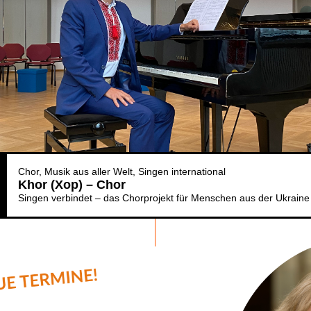
Chor
Musik aus aller Welt
Singen international
Khor (Xop) – Chor
Singen verbindet – das Chorprojekt für Menschen aus der Ukraine