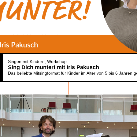
Singen mit Kindern
Workshop
Sing Dich munter! mit Iris Pakusch