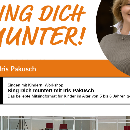
Singen mit Kindern
Workshop
Sing Dich munter! mit Iris Pakusch