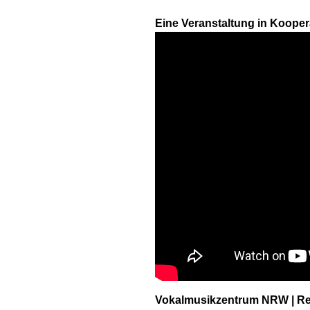
Eine Veranstaltung in Koope
Vokalmusikzentrum NRW | Re