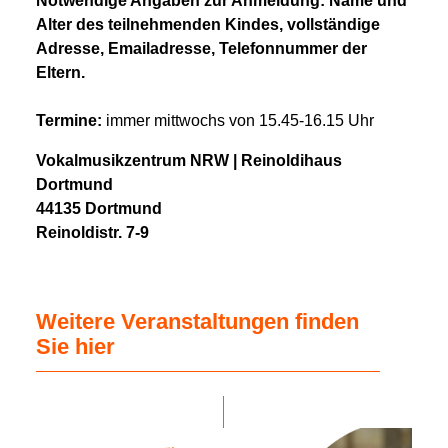
Notwendige Angaben zur Anmeldung: Name und
Alter des teilnehmenden Kindes, vollständige
Adresse, Emailadresse, Telefonnummer der
Eltern.
Termine:
immer mittwochs von 15.45-16.15 Uhr
Vokalmusikzentrum NRW | Reinoldihaus
Dortmund
44135 Dortmund
Reinoldistr. 7-9
Weitere Veranstaltungen finden
Sie hier