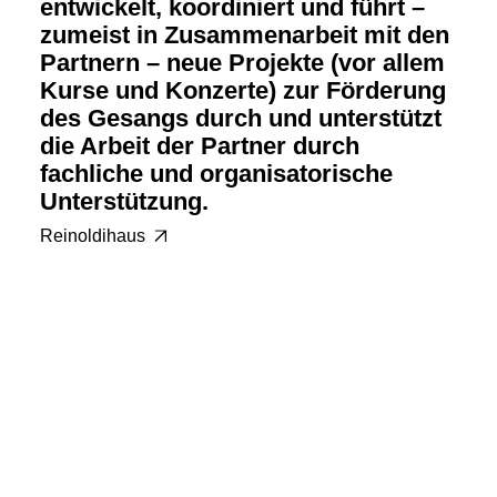
entwickelt, koordiniert und führt –
zumeist in Zusammenarbeit mit den
Partnern – neue Projekte (vor allem
Kurse und Konzerte) zur Förderung
des Gesangs durch und unterstützt
die Arbeit der Partner durch
fachliche und organisatorische
Unterstützung.
Reinoldihaus