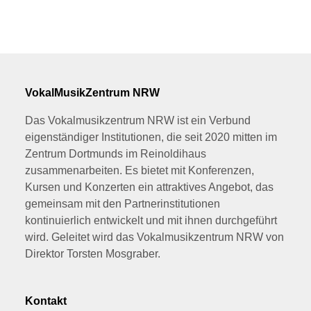
VokalMusikZentrum NRW
Das Vokalmusikzentrum NRW ist ein Verbund
eigenständiger Institutionen, die seit 2020 mitten im
Zentrum Dortmunds im Reinoldihaus
zusammenarbeiten. Es bietet mit Konferenzen,
Kursen und Konzerten ein attraktives Angebot, das
gemeinsam mit den Partnerinstitutionen
kontinuierlich entwickelt und mit ihnen durchgeführt
wird. Geleitet wird das Vokalmusikzentrum NRW von
Direktor Torsten Mosgraber.
Kontakt