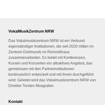
VokalMusikZentrum NRW
Das Vokalmusikzentrum NRW ist ein Verbund
eigenständiger Institutionen, die seit 2020 mitten im
Zentrum Dortmunds im Reinoldihaus
zusammenarbeiten. Es bietet mit Konferenzen,
Kursen und Konzerten ein attraktives Angebot, das
gemeinsam mit den Partnerinstitutionen
kontinuierlich entwickelt und mit ihnen durchgeführt
wird. Geleitet wird das Vokalmusikzentrum NRW von
Direktor Torsten Mosgraber.
Kontakt