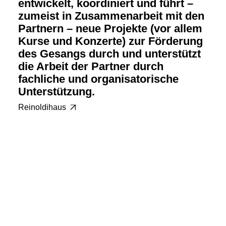
entwickelt, koordiniert und führt –
zumeist in Zusammenarbeit mit den
Partnern – neue Projekte (vor allem
Kurse und Konzerte) zur Förderung
des Gesangs durch und unterstützt
die Arbeit der Partner durch
fachliche und organisatorische
Unterstützung.
Reinoldihaus