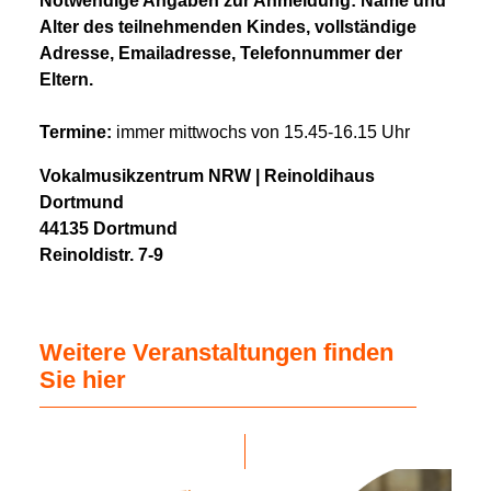
Notwendige Angaben zur Anmeldung: Name und
Alter des teilnehmenden Kindes, vollständige
Adresse, Emailadresse, Telefonnummer der
Eltern.
Termine:
immer mittwochs von 15.45-16.15 Uhr
Vokalmusikzentrum NRW | Reinoldihaus
Dortmund
44135 Dortmund
Reinoldistr. 7-9
Weitere Veranstaltungen finden
Sie hier