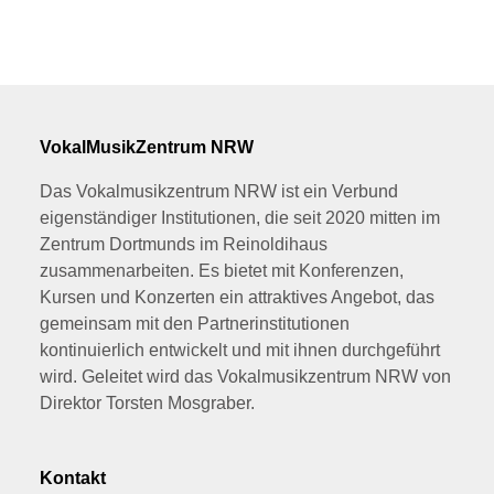
VokalMusikZentrum NRW
Das Vokalmusikzentrum NRW ist ein Verbund
eigenständiger Institutionen, die seit 2020 mitten im
Zentrum Dortmunds im Reinoldihaus
zusammenarbeiten. Es bietet mit Konferenzen,
Kursen und Konzerten ein attraktives Angebot, das
gemeinsam mit den Partnerinstitutionen
kontinuierlich entwickelt und mit ihnen durchgeführt
wird. Geleitet wird das Vokalmusikzentrum NRW von
Direktor Torsten Mosgraber.
Kontakt