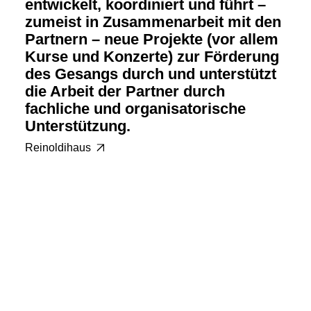
entwickelt, koordiniert und führt –
zumeist in Zusammenarbeit mit den
Partnern – neue Projekte (vor allem
Kurse und Konzerte) zur Förderung
des Gesangs durch und unterstützt
die Arbeit der Partner durch
fachliche und organisatorische
Unterstützung.
Reinoldihaus