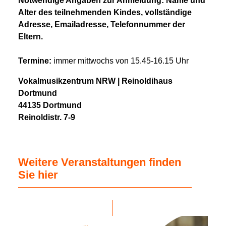
Notwendige Angaben zur Anmeldung: Name und
Alter des teilnehmenden Kindes, vollständige
Adresse, Emailadresse, Telefonnummer der
Eltern.
Termine:
immer mittwochs von 15.45-16.15 Uhr
Vokalmusikzentrum NRW | Reinoldihaus
Dortmund
44135 Dortmund
Reinoldistr. 7-9
Weitere Veranstaltungen finden
Sie hier