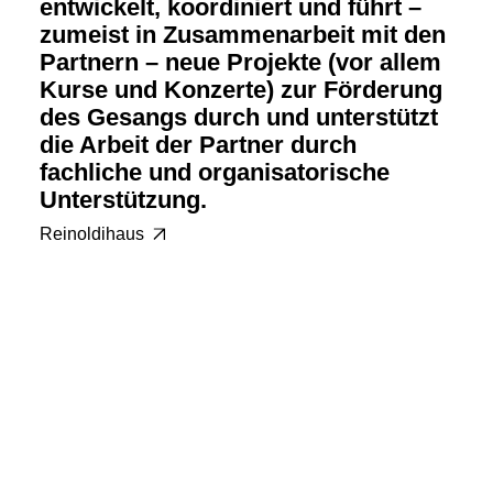
entwickelt, koordiniert und führt –
zumeist in Zusammenarbeit mit den
Partnern – neue Projekte (vor allem
Kurse und Konzerte) zur Förderung
des Gesangs durch und unterstützt
die Arbeit der Partner durch
fachliche und organisatorische
Unterstützung.
Reinoldihaus