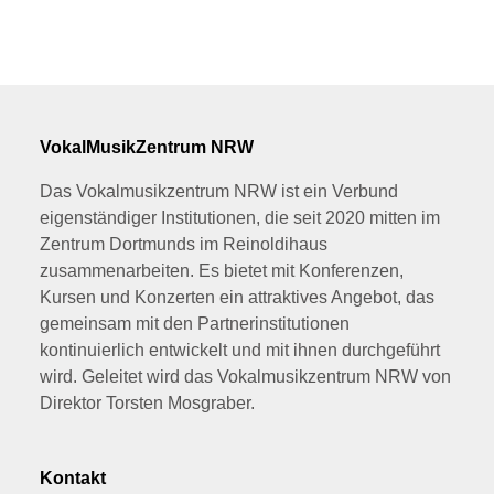
VokalMusikZentrum NRW
Das Vokalmusikzentrum NRW ist ein Verbund
eigenständiger Institutionen, die seit 2020 mitten im
Zentrum Dortmunds im Reinoldihaus
zusammenarbeiten. Es bietet mit Konferenzen,
Kursen und Konzerten ein attraktives Angebot, das
gemeinsam mit den Partnerinstitutionen
kontinuierlich entwickelt und mit ihnen durchgeführt
wird. Geleitet wird das Vokalmusikzentrum NRW von
Direktor Torsten Mosgraber.
Kontakt