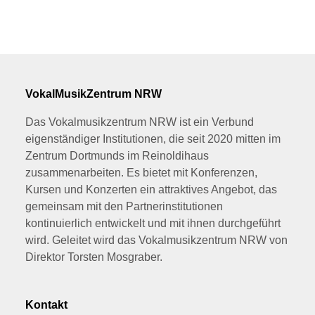
VokalMusikZentrum NRW
Das Vokalmusikzentrum NRW ist ein Verbund
eigenständiger Institutionen, die seit 2020 mitten im
Zentrum Dortmunds im Reinoldihaus
zusammenarbeiten. Es bietet mit Konferenzen,
Kursen und Konzerten ein attraktives Angebot, das
gemeinsam mit den Partnerinstitutionen
kontinuierlich entwickelt und mit ihnen durchgeführt
wird. Geleitet wird das Vokalmusikzentrum NRW von
Direktor Torsten Mosgraber.
Kontakt