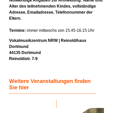
Notwendige Angaben zur Anmeldung: Name und
Alter des teilnehmenden Kindes, vollständige
Adresse, Emailadresse, Telefonnummer der
Eltern.
Termine:
immer mittwochs von 15.45-16.15 Uhr
Vokalmusikzentrum NRW | Reinoldihaus
Dortmund
44135 Dortmund
Reinoldistr. 7-9
Weitere Veranstaltungen finden
Sie hier