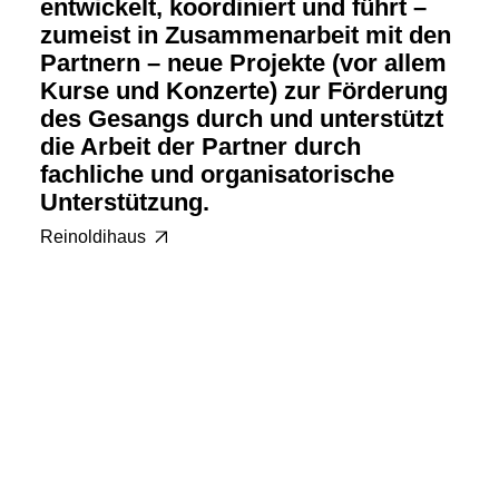
entwickelt, koordiniert und führt –
zumeist in Zusammenarbeit mit den
Partnern – neue Projekte (vor allem
Kurse und Konzerte) zur Förderung
des Gesangs durch und unterstützt
die Arbeit der Partner durch
fachliche und organisatorische
Unterstützung.
Reinoldihaus