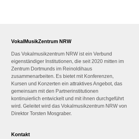
VokalMusikZentrum NRW
Das Vokalmusikzentrum NRW ist ein Verbund
eigenständiger Institutionen, die seit 2020 mitten im
Zentrum Dortmunds im Reinoldihaus
zusammenarbeiten. Es bietet mit Konferenzen,
Kursen und Konzerten ein attraktives Angebot, das
gemeinsam mit den Partnerinstitutionen
kontinuierlich entwickelt und mit ihnen durchgeführt
wird. Geleitet wird das Vokalmusikzentrum NRW von
Direktor Torsten Mosgraber.
Kontakt