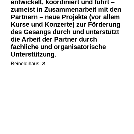
entwickelt, koordiniert und führt –
zumeist in Zusammenarbeit mit den
Partnern – neue Projekte (vor allem
Kurse und Konzerte) zur Förderung
des Gesangs durch und unterstützt
die Arbeit der Partner durch
fachliche und organisatorische
Unterstützung.
Reinoldihaus