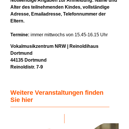
Notwendige Angaben zur Anmeldung: Name und
Alter des teilnehmenden Kindes, vollständige
Adresse, Emailadresse, Telefonnummer der
Eltern.
Termine:
immer mittwochs von 15.45-16.15 Uhr
Vokalmusikzentrum NRW | Reinoldihaus
Dortmund
44135 Dortmund
Reinoldistr. 7-9
Weitere Veranstaltungen finden
Sie hier