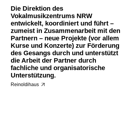
Die Direktion des
Vokalmusikzentrums NRW
entwickelt, koordiniert und führt –
zumeist in Zusammenarbeit mit den
Partnern – neue Projekte (vor allem
Kurse und Konzerte) zur Förderung
des Gesangs durch und unterstützt
die Arbeit der Partner durch
fachliche und organisatorische
Unterstützung.
Reinoldihaus