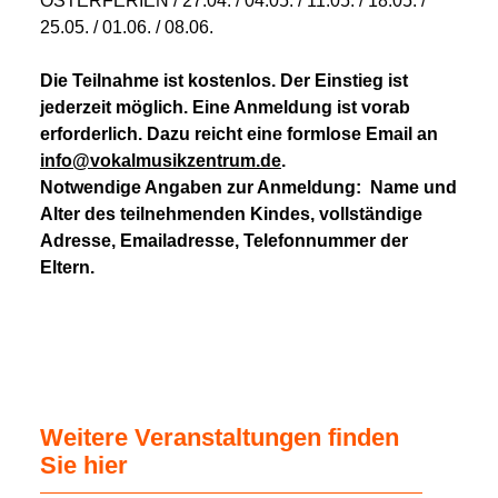
OSTERFERIEN / 27.04. / 04.05. / 11.05. / 18.05. /
25.05. / 01.06. / 08.06.
Die Teilnahme ist kostenlos. Der Einstieg ist
jederzeit möglich. Eine Anmeldung ist vorab
erforderlich. Dazu reicht eine formlose Email an
info@vokalmusikzentrum.de
.
Notwendige Angaben zur Anmeldung:
Name und
Alter des teilnehmenden Kindes, vollständige
Adresse, Emailadresse, Telefonnummer der
Eltern.
Weitere Veranstaltungen finden
Sie hier