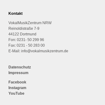
Kontakt
VokalMusikZentrum NRW
Reinoldistraße 7-9
44122 Dortmund
Fon: 0231- 50 299 96
Fax: 0231 - 50 283 00
E-Mail: info@vokalmusikzentrum.de
Datenschutz
Impressum
Facebook
Instagram
YouTube