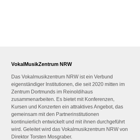
VokalMusikZentrum NRW
Das Vokalmusikzentrum NRW ist ein Verbund
eigenständiger Institutionen, die seit 2020 mitten im
Zentrum Dortmunds im Reinoldihaus
zusammenarbeiten. Es bietet mit Konferenzen,
Kursen und Konzerten ein attraktives Angebot, das
gemeinsam mit den Partnerinstitutionen
kontinuierlich entwickelt und mit ihnen durchgeführt
wird. Geleitet wird das Vokalmusikzentrum NRW von
Direktor Torsten Mosgraber.