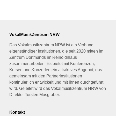
VokalMusikZentrum NRW
Das Vokalmusikzentrum NRW ist ein Verbund
eigenständiger Institutionen, die seit 2020 mitten im
Zentrum Dortmunds im Reinoldihaus
zusammenarbeiten. Es bietet mit Konferenzen,
Kursen und Konzerten ein attraktives Angebot, das
gemeinsam mit den Partnerinstitutionen
kontinuierlich entwickelt und mit ihnen durchgeführt
wird. Geleitet wird das Vokalmusikzentrum NRW von
Direktor Torsten Mosgraber.
Kontakt