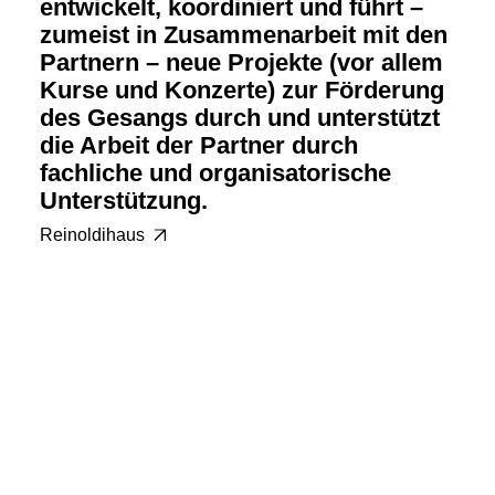
entwickelt, koordiniert und führt –
zumeist in Zusammenarbeit mit den
Partnern – neue Projekte (vor allem
Kurse und Konzerte) zur Förderung
des Gesangs durch und unterstützt
die Arbeit der Partner durch
fachliche und organisatorische
Unterstützung.
Reinoldihaus