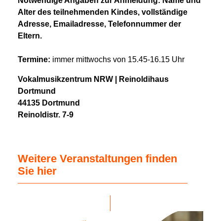
Notwendige Angaben zur Anmeldung: Name und
Alter des teilnehmenden Kindes, vollständige
Adresse, Emailadresse, Telefonnummer der
Eltern.
Termine:
immer mittwochs von 15.45-16.15 Uhr
Vokalmusikzentrum NRW | Reinoldihaus
Dortmund
44135 Dortmund
Reinoldistr. 7-9
Weitere Veranstaltungen finden
Sie hier