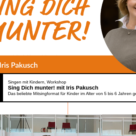
Singen mit Kindern
Workshop
Sing Dich munter! mit Iris Pakusch