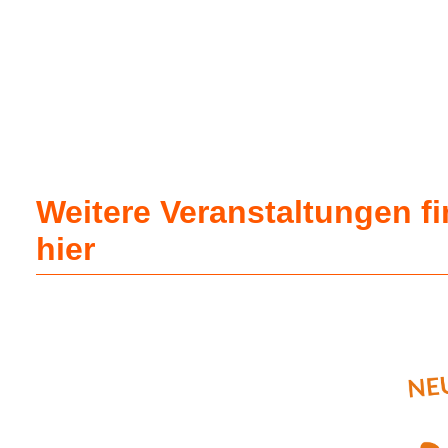
Weitere Veranstaltungen f
hier