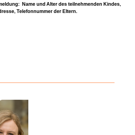
meldung:
Name und Alter des teilnehmenden Kindes,
dresse, Telefonnummer der Eltern.