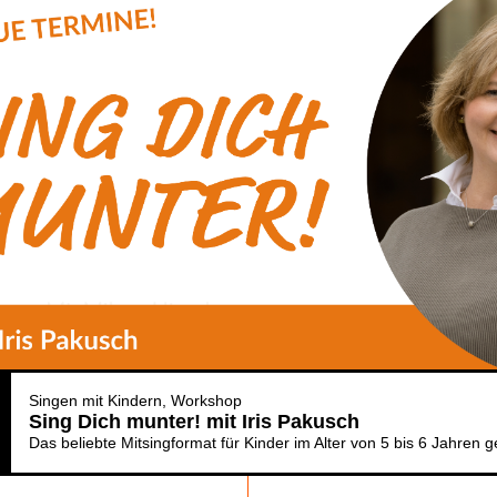
Singen mit Kindern
Workshop
Sing Dich munter! mit Iris Pakusch