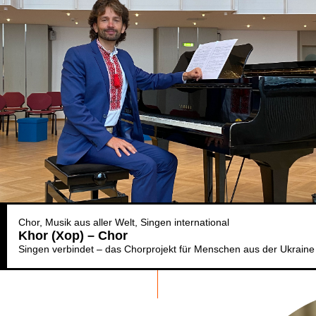
Chor
Musik aus aller Welt
Singen international
Khor (Xop) – Chor
Singen verbindet – das Chorprojekt für Menschen aus der Ukraine