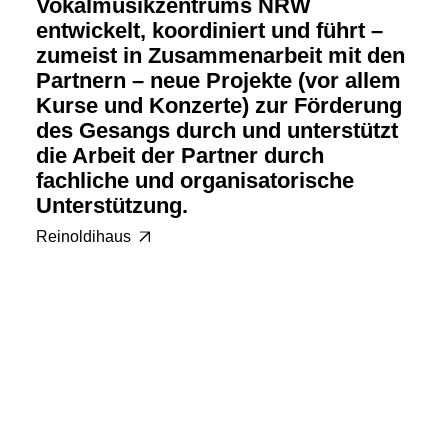
Vokalmusikzentrums NRW
entwickelt, koordiniert und führt –
zumeist in Zusammenarbeit mit den
Partnern – neue Projekte (vor allem
Kurse und Konzerte) zur Förderung
des Gesangs durch und unterstützt
die Arbeit der Partner durch
fachliche und organisatorische
Unterstützung.
Reinoldihaus