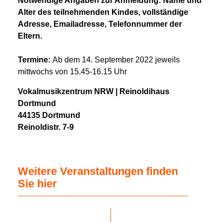
Notwendige Angaben zur Anmeldung: Name und
Alter des teilnehmenden Kindes, vollständige
Adresse, Emailadresse, Telefonnummer der
Eltern.
Termine:
Ab dem 14. September 2022 jeweils
mittwochs von 15.45-16.15 Uhr
Vokalmusikzentrum NRW | Reinoldihaus
Dortmund
44135 Dortmund
Reinoldistr. 7-9
Weitere Veranstaltungen finden
Sie hier