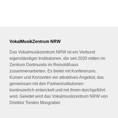
VokalMusikZentrum NRW
Das Vokalmusikzentrum NRW ist ein Verbund
eigenständiger Institutionen, die seit 2020 mitten im
Zentrum Dortmunds im Reinoldihaus
zusammenarbeiten. Es bietet mit Konferenzen,
Kursen und Konzerten ein attraktives Angebot, das
gemeinsam mit den Partnerinstitutionen
kontinuierlich entwickelt und mit ihnen durchgeführt
wird. Geleitet wird das Vokalmusikzentrum NRW von
Direktor Torsten Mosgraber.