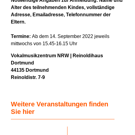
Notwendige Angaben zur Anmeldung: Name und
Alter des teilnehmenden Kindes, vollständige
Adresse, Emailadresse, Telefonnummer der
Eltern.
Termine:
Ab dem 14. September 2022 jeweils
mittwochs von 15.45-16.15 Uhr
Vokalmusikzentrum NRW | Reinoldihaus
Dortmund
44135 Dortmund
Reinoldistr. 7-9
Weitere Veranstaltungen finden
Sie hier