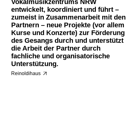
Vokalmusikzentrums NRW
entwickelt, koordiniert und führt –
zumeist in Zusammenarbeit mit den
Partnern – neue Projekte (vor allem
Kurse und Konzerte) zur Förderung
des Gesangs durch und unterstützt
die Arbeit der Partner durch
fachliche und organisatorische
Unterstützung.
Reinoldihaus