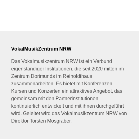
VokalMusikZentrum NRW
Das Vokalmusikzentrum NRW ist ein Verbund
eigenständiger Institutionen, die seit 2020 mitten im
Zentrum Dortmunds im Reinoldihaus
zusammenarbeiten. Es bietet mit Konferenzen,
Kursen und Konzerten ein attraktives Angebot, das
gemeinsam mit den Partnerinstitutionen
kontinuierlich entwickelt und mit ihnen durchgeführt
wird. Geleitet wird das Vokalmusikzentrum NRW von
Direktor Torsten Mosgraber.