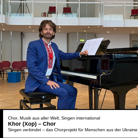
Chor
Musik aus aller Welt
Singen international
Khor (Xop) – Chor
Singen verbindet – das Chorprojekt für Menschen aus der Ukraine