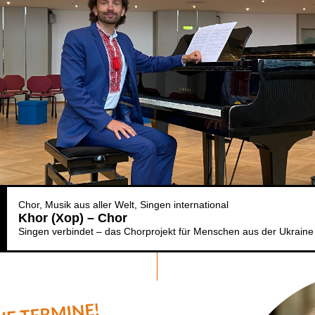
Chor
Musik aus aller Welt
Singen international
Khor (Xop) – Chor
Singen verbindet – das Chorprojekt für Menschen aus der Ukraine