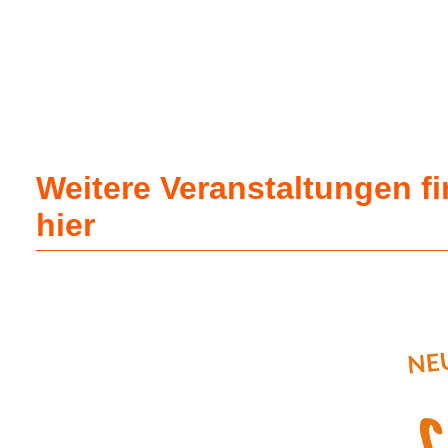
Weitere Veranstaltungen f
hier