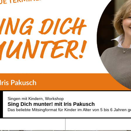
Singen mit Kindern
Workshop
Sing Dich munter! mit Iris Pakusch