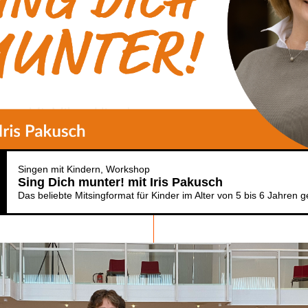
Singen mit Kindern
Workshop
Sing Dich munter! mit Iris Pakusch