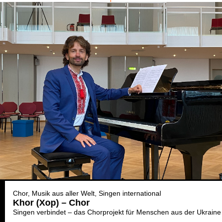
Chor
Musik aus aller Welt
Singen international
Khor (Xop) – Chor
Singen verbindet – das Chorprojekt für Menschen aus der Ukraine