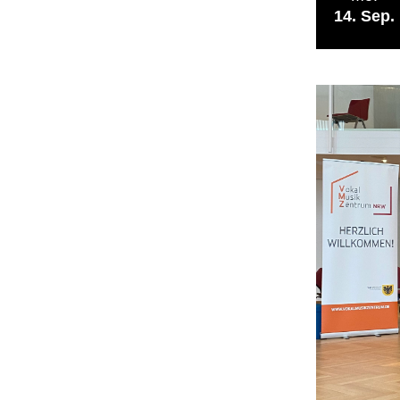
14
Sep.