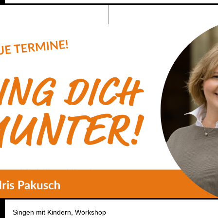
Singen mit Kindern
Workshop