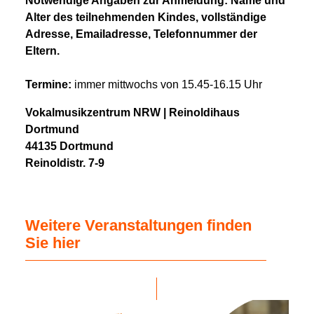
Notwendige Angaben zur Anmeldung: Name und
Alter des teilnehmenden Kindes, vollständige
Adresse, Emailadresse, Telefonnummer der
Eltern.
Termine:
immer mittwochs von 15.45-16.15 Uhr
Vokalmusikzentrum NRW | Reinoldihaus
Dortmund
44135 Dortmund
Reinoldistr. 7-9
Weitere Veranstaltungen finden
Sie hier