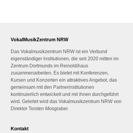
VokalMusikZentrum NRW
Das Vokalmusikzentrum NRW ist ein Verbund
eigenständiger Institutionen, die seit 2020 mitten im
Zentrum Dortmunds im Reinoldihaus
zusammenarbeiten. Es bietet mit Konferenzen,
Kursen und Konzerten ein attraktives Angebot, das
gemeinsam mit den Partnerinstitutionen
kontinuierlich entwickelt und mit ihnen durchgeführt
wird. Geleitet wird das Vokalmusikzentrum NRW von
Direktor Torsten Mosgraber.
Kontakt