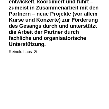
entwickelt, koordiniert und führt –
zumeist in Zusammenarbeit mit den
Partnern – neue Projekte (vor allem
Kurse und Konzerte) zur Förderung
des Gesangs durch und unterstützt
die Arbeit der Partner durch
fachliche und organisatorische
Unterstützung.
Reinoldihaus