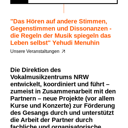
"Das Hören auf andere Stimmen,
Gegenstimmen und Dissonanzen -
die Regeln der Musik spiegeln das
Leben selbst" Yehudi Menuhin
Unsere Veranstaltungen
Die Direktion des
Vokalmusikzentrums NRW
entwickelt, koordiniert und führt –
zumeist in Zusammenarbeit mit den
Partnern – neue Projekte (vor allem
Kurse und Konzerte) zur Förderung
des Gesangs durch und unterstützt
die Arbeit der Partner durch
fachliche und organisatorische