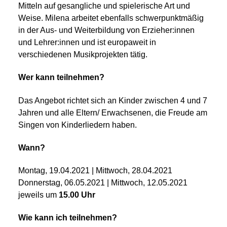
Mitteln auf gesangliche und spielerische Art und
Weise. Milena arbeitet ebenfalls schwerpunktmäßig
in der Aus- und Weiterbildung von Erzieher:innen
und Lehrer:innen und ist europaweit in
verschiedenen Musikprojekten tätig.
Wer kann teilnehmen?
Das Angebot richtet sich an Kinder zwischen 4 und 7
Jahren und alle Eltern/ Erwachsenen, die Freude am
Singen von Kinderliedern haben.
Wann?
Montag, 19.04.2021 | Mittwoch, 28.04.2021
Donnerstag, 06.05.2021 | Mittwoch, 12.05.2021
jeweils um
15.00 Uhr
Wie kann ich teilnehmen?