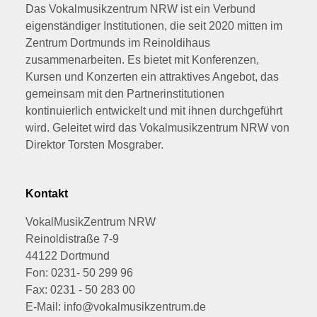
Das Vokalmusikzentrum NRW ist ein Verbund
eigenständiger Institutionen, die seit 2020 mitten im
Zentrum Dortmunds im Reinoldihaus
zusammenarbeiten. Es bietet mit Konferenzen,
Kursen und Konzerten ein attraktives Angebot, das
gemeinsam mit den Partnerinstitutionen
kontinuierlich entwickelt und mit ihnen durchgeführt
wird. Geleitet wird das Vokalmusikzentrum NRW von
Direktor Torsten Mosgraber.
Kontakt
VokalMusikZentrum NRW
Reinoldistraße 7-9
44122 Dortmund
Fon: 0231- 50 299 96
Fax: 0231 - 50 283 00
E-Mail: info@vokalmusikzentrum.de