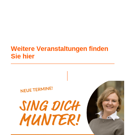
Weitere Veranstaltungen finden
Sie hier