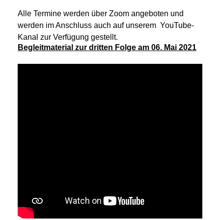
Alle Termine werden über Zoom angeboten und
werden im Anschluss auch auf unserem YouTube-
Kanal zur Verfügung gestellt.
Begleitmaterial zur dritten Folge am 06. Mai 2021