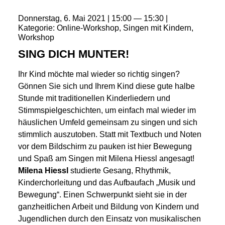
Donnerstag
6
Mai
2021
15:00
15:30
Kategorie
Online-Workshop
Singen mit Kindern
Workshop
SING DICH MUNTER!
Ihr Kind möchte mal wieder so richtig singen?
Gönnen Sie sich und Ihrem Kind diese gute halbe
Stunde mit traditionellen Kinderliedern und
Stimmspielgeschichten, um einfach mal wieder im
häuslichen Umfeld gemeinsam zu singen und sich
stimmlich auszutoben. Statt mit Textbuch und Noten
vor dem Bildschirm zu pauken ist hier Bewegung
und Spaß am Singen mit Milena Hiessl angesagt!
Milena Hiessl
studierte Gesang, Rhythmik,
Kinderchorleitung und das Aufbaufach „Musik und
Bewegung“. Einen Schwerpunkt sieht sie in der
ganzheitlichen Arbeit und Bildung von Kindern und
Jugendlichen durch den Einsatz von musikalischen