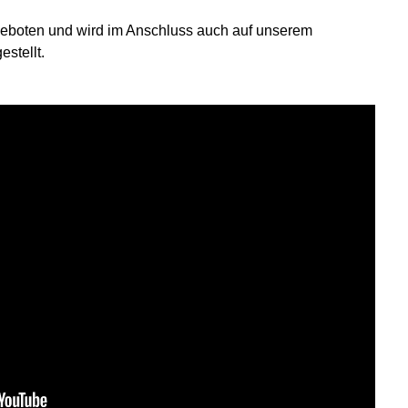
eboten und wird im Anschluss auch auf unserem
stellt.