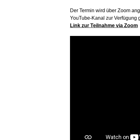
Der Termin wird über Zoom ang
YouTube-Kanal zur Verfügung ge
Link zur Teilnahme via Zoom