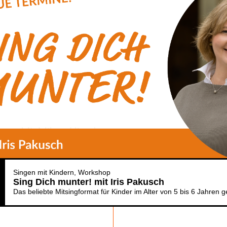
Singen mit Kindern
Workshop
Sing Dich munter! mit Iris Pakusch