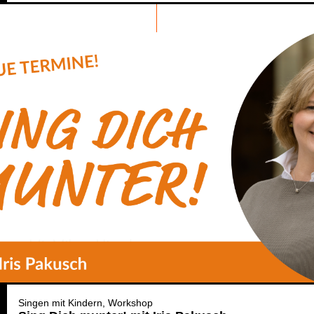
Singen mit Kindern
Workshop