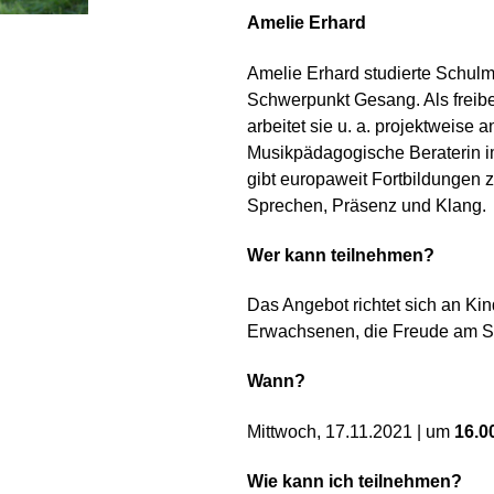
Amelie Erhard
Amelie Erhard studierte Schul
Schwerpunkt Gesang. Als freibe
arbeitet sie u. a. projektweise
Musikpädagogische Beraterin i
gibt europaweit Fortbildungen
Sprechen, Präsenz und Klang.
Wer kann teilnehmen?
Das Angebot richtet sich an Kin
Erwachsenen, die Freude am Si
Wann?
Mittwoch, 17.11.2021 | um
16.0
Wie kann ich teilnehmen?