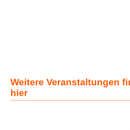
Weitere Veranstaltungen f
hier