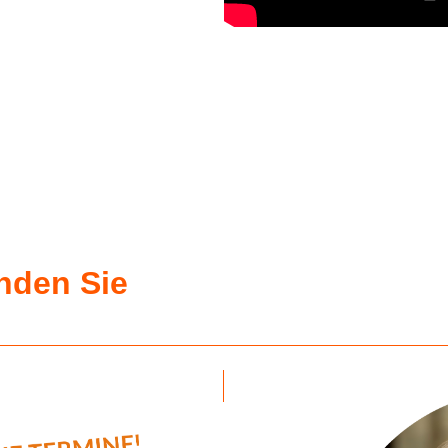
inden Sie