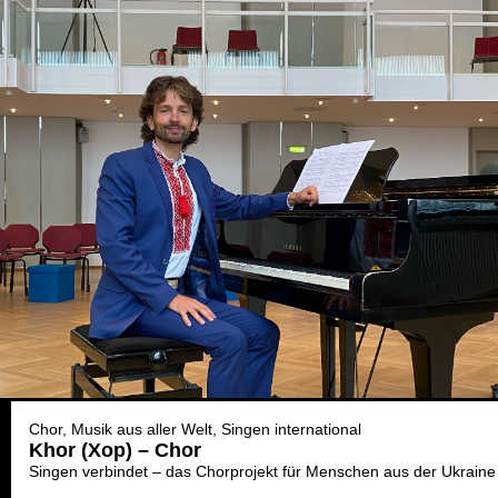
Chor
Musik aus aller Welt
Singen international
Khor (Xop) – Chor
Singen verbindet – das Chorprojekt für Menschen aus der Ukraine