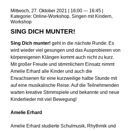
Mittwoch
27
Oktober
2021
16:00
16:45
Kategorie
Online-Workshop
Singen mit Kindern
Workshop
SING DICH MUNTER!
Sing Dich munter!
geht in die nächste Runde: Es
wird wieder viel gesungen und das Ausprobieren von
körpereigenen Klängen kommt auch nicht zu kurz.
Mit großer Freude und stimmlichem Einsatz nimmt
Amelie Erhard alle Kinder und auch die
Erwachsenen für eine kurzweilige halbe Stunde mit
auf eine musikalische Reise. Auf die Teilnehmenden
warten kreative Stimmspiele und bekannte und neue
Kinderlieder mit viel Bewegung!
Amelie Erhard
Amelie Erhard studierte Schulmusik, Rhythmik und