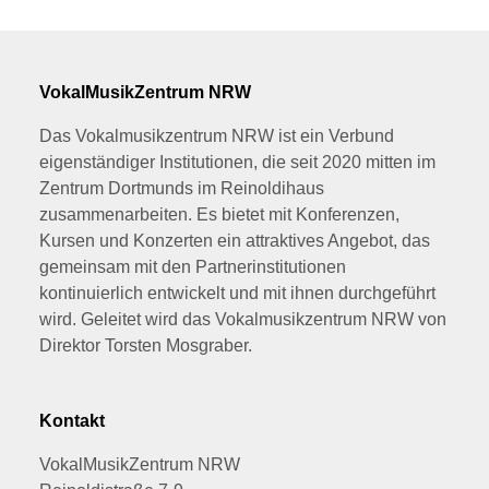
VokalMusikZentrum NRW
Das Vokalmusikzentrum NRW ist ein Verbund
eigenständiger Institutionen, die seit 2020 mitten im
Zentrum Dortmunds im Reinoldihaus
zusammenarbeiten. Es bietet mit Konferenzen,
Kursen und Konzerten ein attraktives Angebot, das
gemeinsam mit den Partnerinstitutionen
kontinuierlich entwickelt und mit ihnen durchgeführt
wird. Geleitet wird das Vokalmusikzentrum NRW von
Direktor Torsten Mosgraber.
Kontakt
VokalMusikZentrum NRW