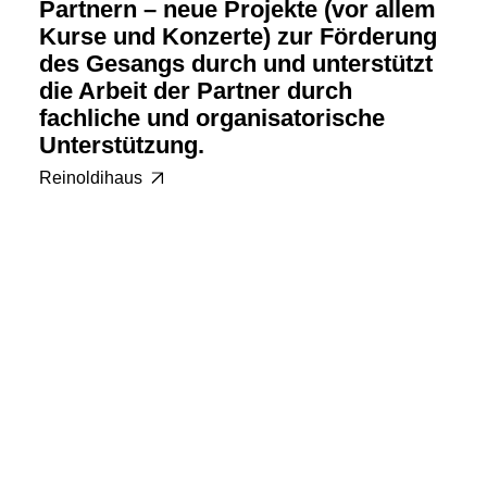
Partnern – neue Projekte (vor allem
Kurse und Konzerte) zur Förderung
des Gesangs durch und unterstützt
die Arbeit der Partner durch
fachliche und organisatorische
Unterstützung.
Reinoldihaus