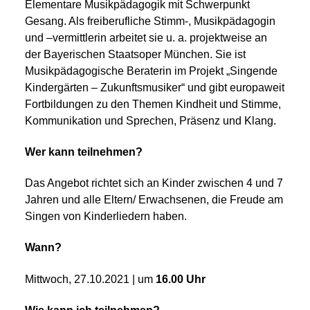
Elementare Musikpädagogik mit Schwerpunkt
Gesang. Als freiberufliche Stimm-, Musikpädagogin
und –vermittlerin arbeitet sie u. a. projektweise an
der Bayerischen Staatsoper München. Sie ist
Musikpädagogische Beraterin im Projekt „Singende
Kindergärten – Zukunftsmusiker“ und gibt europaweit
Fortbildungen zu den Themen Kindheit und Stimme,
Kommunikation und Sprechen, Präsenz und Klang.
Wer kann teilnehmen?
Das Angebot richtet sich an Kinder zwischen 4 und 7
Jahren und alle Eltern/ Erwachsenen, die Freude am
Singen von Kinderliedern haben.
Wann?
Mittwoch, 27.10.2021 | um
16.00 Uhr