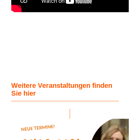
Weitere Veranstaltungen finden
Sie hier