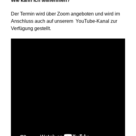
Wie kann ich teilnehmen?
Der Termin wird über Zoom angeboten und wird im
Anschluss auch auf unserem YouTube-Kanal zur
Verfügung gestellt.