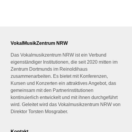
VokalMusikZentrum NRW
Das Vokalmusikzentrum NRW ist ein Verbund
eigenständiger Institutionen, die seit 2020 mitten im
Zentrum Dortmunds im Reinoldihaus
zusammenarbeiten. Es bietet mit Konferenzen,
Kursen und Konzerten ein attraktives Angebot, das
gemeinsam mit den Partnerinstitutionen
kontinuierlich entwickelt und mit ihnen durchgeführt
wird. Geleitet wird das Vokalmusikzentrum NRW von
Direktor Torsten Mosgraber.
Kontakt