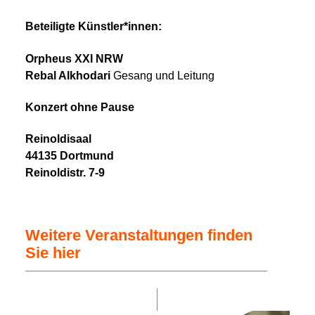
Beteiligte Künstler*innen:
Orpheus XXI NRW
Rebal Alkhodari
Gesang und Leitung
Konzert ohne Pause
Reinoldisaal
44135 Dortmund
Reinoldistr. 7-9
Weitere Veranstaltungen finden
Sie hier