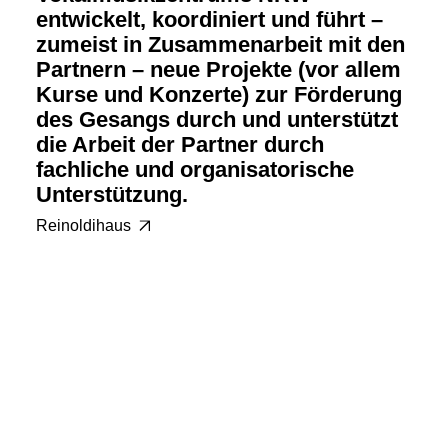
entwickelt, koordiniert und führt –
zumeist in Zusammenarbeit mit den
Partnern – neue Projekte (vor allem
Kurse und Konzerte) zur Förderung
des Gesangs durch und unterstützt
die Arbeit der Partner durch
fachliche und organisatorische
Unterstützung.
Reinoldihaus