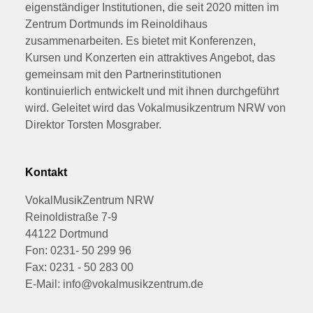
eigenständiger Institutionen, die seit 2020 mitten im
Zentrum Dortmunds im Reinoldihaus
zusammenarbeiten. Es bietet mit Konferenzen,
Kursen und Konzerten ein attraktives Angebot, das
gemeinsam mit den Partnerinstitutionen
kontinuierlich entwickelt und mit ihnen durchgeführt
wird. Geleitet wird das Vokalmusikzentrum NRW von
Direktor Torsten Mosgraber.
Kontakt
VokalMusikZentrum NRW
Reinoldistraße 7-9
44122 Dortmund
Fon: 0231- 50 299 96
Fax: 0231 - 50 283 00
E-Mail: info@vokalmusikzentrum.de