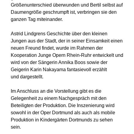
Größenunterschied überwunden und Bertil selbst auf
Daumengröße geschrumpft ist, verbringen sie den
ganzen Tag miteinander.
Astrid Lindgrens Geschichte über den kleinen
Jungen aus der Stadt, der in seiner Einsamkeit einen
neuen Freund findet, wurde im Rahmen der
Kooperation Junge Opern Rhein-Ruhr entwickelt und
wird von der Sängerin Annika Boos sowie der
Geigerin Karin Nakayama fantasievoll erzählt
und dargestellt.
Im Anschluss an die Vorstellung gibt es die
Gelegenheit zu einem Nachgespräch mit den
Beteiligten der Produktion. Die Inszenierung wird
sowohl in der Oper Dortmund als auch als mobile
Produktion in Kindergärten Dortmunds zu sehen
sein.