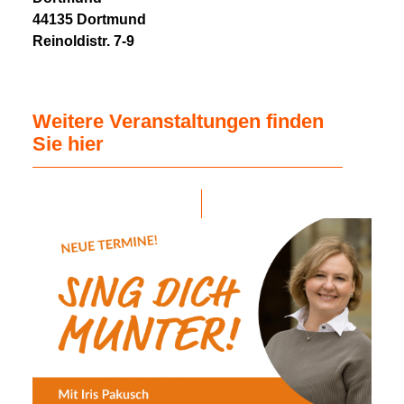
44135 Dortmund
Reinoldistr. 7-9
Weitere Veranstaltungen finden
Sie hier