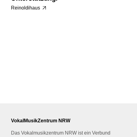
Reinoldihaus
VokalMusikZentrum NRW
Das Vokalmusikzentrum NRW ist ein Verbund