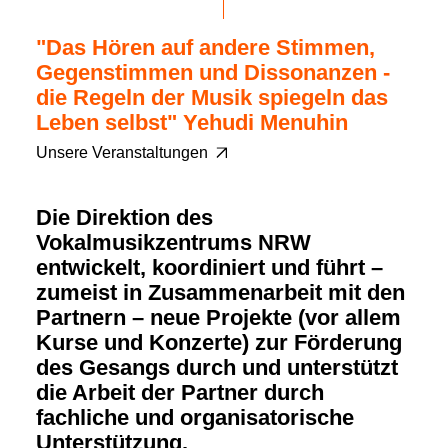
"Das Hören auf andere Stimmen,
Gegenstimmen und Dissonanzen -
die Regeln der Musik spiegeln das
Leben selbst" Yehudi Menuhin
Unsere Veranstaltungen
Die Direktion des
Vokalmusikzentrums NRW
entwickelt, koordiniert und führt –
zumeist in Zusammenarbeit mit den
Partnern – neue Projekte (vor allem
Kurse und Konzerte) zur Förderung
des Gesangs durch und unterstützt
die Arbeit der Partner durch
fachliche und organisatorische
Unterstützung.