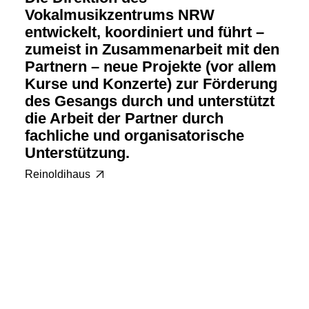
Vokalmusikzentrums NRW
entwickelt, koordiniert und führt –
zumeist in Zusammenarbeit mit den
Partnern – neue Projekte (vor allem
Kurse und Konzerte) zur Förderung
des Gesangs durch und unterstützt
die Arbeit der Partner durch
fachliche und organisatorische
Unterstützung.
Reinoldihaus