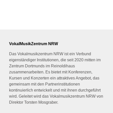
VokalMusikZentrum NRW
Das Vokalmusikzentrum NRW ist ein Verbund
eigenständiger Institutionen, die seit 2020 mitten im
Zentrum Dortmunds im Reinoldihaus
zusammenarbeiten. Es bietet mit Konferenzen,
Kursen und Konzerten ein attraktives Angebot, das
gemeinsam mit den Partnerinstitutionen
kontinuierlich entwickelt und mit ihnen durchgeführt
wird. Geleitet wird das Vokalmusikzentrum NRW von
Direktor Torsten Mosgraber.