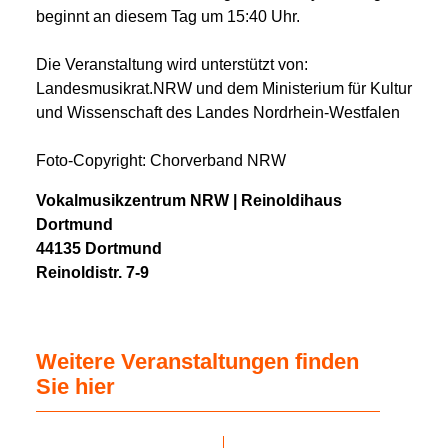
beginnt an diesem Tag um 15:40 Uhr.
Die Veranstaltung wird unterstützt von:
Landesmusikrat.NRW und dem Ministerium für Kultur
und Wissenschaft des Landes Nordrhein-Westfalen
Foto-Copyright: Chorverband NRW
Vokalmusikzentrum NRW | Reinoldihaus
Dortmund
44135 Dortmund
Reinoldistr. 7-9
Weitere Veranstaltungen finden
Sie hier