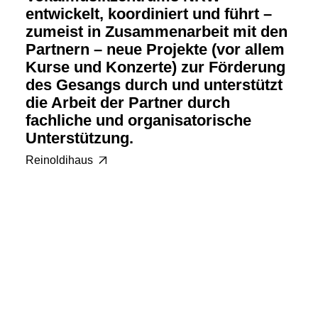
entwickelt, koordiniert und führt –
zumeist in Zusammenarbeit mit den
Partnern – neue Projekte (vor allem
Kurse und Konzerte) zur Förderung
des Gesangs durch und unterstützt
die Arbeit der Partner durch
fachliche und organisatorische
Unterstützung.
Reinoldihaus