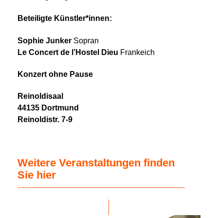
Beteiligte Künstler*innen:
Sophie Junker
Sopran
Le Concert de l’Hostel Dieu
Frankeich
Konzert ohne Pause
Reinoldisaal
44135 Dortmund
Reinoldistr. 7-9
Weitere Veranstaltungen finden
Sie hier