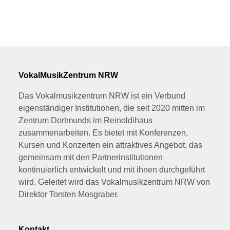
VokalMusikZentrum NRW
Das Vokalmusikzentrum NRW ist ein Verbund
eigenständiger Institutionen, die seit 2020 mitten im
Zentrum Dortmunds im Reinoldihaus
zusammenarbeiten. Es bietet mit Konferenzen,
Kursen und Konzerten ein attraktives Angebot, das
gemeinsam mit den Partnerinstitutionen
kontinuierlich entwickelt und mit ihnen durchgeführt
wird. Geleitet wird das Vokalmusikzentrum NRW von
Direktor Torsten Mosgraber.
Kontakt