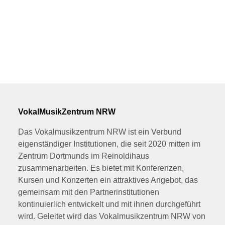
VokalMusikZentrum NRW
Das Vokalmusikzentrum NRW ist ein Verbund
eigenständiger Institutionen, die seit 2020 mitten im
Zentrum Dortmunds im Reinoldihaus
zusammenarbeiten. Es bietet mit Konferenzen,
Kursen und Konzerten ein attraktives Angebot, das
gemeinsam mit den Partnerinstitutionen
kontinuierlich entwickelt und mit ihnen durchgeführt
wird. Geleitet wird das Vokalmusikzentrum NRW von