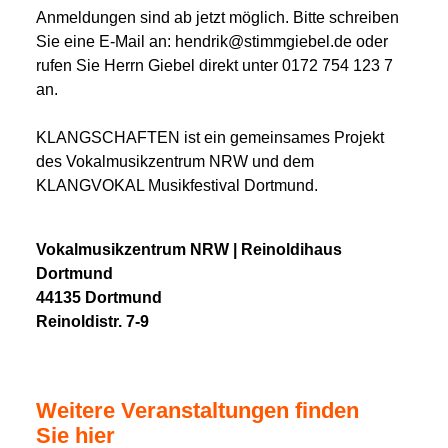
Anmeldungen sind ab jetzt möglich. Bitte schreiben
Sie eine E-Mail an: hendrik@stimmgiebel.de oder
rufen Sie Herrn Giebel direkt unter 0172 754 123 7
an.
KLANGSCHAFTEN ist ein gemeinsames Projekt
des Vokalmusikzentrum NRW und dem
KLANGVOKAL Musikfestival Dortmund.
Vokalmusikzentrum NRW | Reinoldihaus
Dortmund
44135 Dortmund
Reinoldistr. 7-9
Weitere Veranstaltungen finden
Sie hier