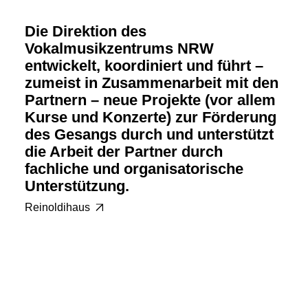
Die Direktion des
Vokalmusikzentrums NRW
entwickelt, koordiniert und führt –
zumeist in Zusammenarbeit mit den
Partnern – neue Projekte (vor allem
Kurse und Konzerte) zur Förderung
des Gesangs durch und unterstützt
die Arbeit der Partner durch
fachliche und organisatorische
Unterstützung.
Reinoldihaus