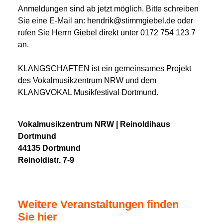
Anmeldungen sind ab jetzt möglich. Bitte schreiben
Sie eine E-Mail an: hendrik@stimmgiebel.de oder
rufen Sie Herrn Giebel direkt unter 0172 754 123 7
an.
KLANGSCHAFTEN ist ein gemeinsames Projekt
des Vokalmusikzentrum NRW und dem
KLANGVOKAL Musikfestival Dortmund.
Vokalmusikzentrum NRW | Reinoldihaus
Dortmund
44135 Dortmund
Reinoldistr. 7-9
Weitere Veranstaltungen finden
Sie hier