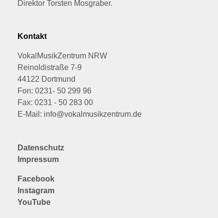
Direktor Torsten Mosgraber.
Kontakt
VokalMusikZentrum NRW
Reinoldistraße 7-9
44122 Dortmund
Fon: 0231- 50 299 96
Fax: 0231 - 50 283 00
E-Mail: info@vokalmusikzentrum.de
Datenschutz
Impressum
Facebook
Instagram
YouTube