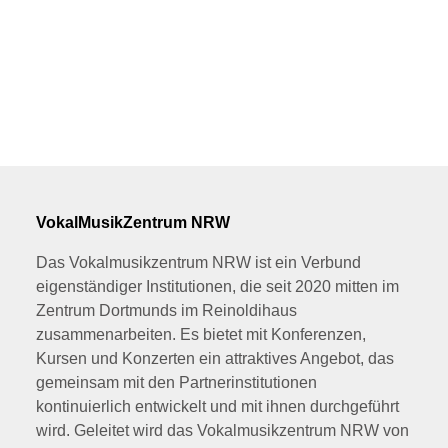
VokalMusikZentrum NRW
Das Vokalmusikzentrum NRW ist ein Verbund
eigenständiger Institutionen, die seit 2020 mitten im
Zentrum Dortmunds im Reinoldihaus
zusammenarbeiten. Es bietet mit Konferenzen,
Kursen und Konzerten ein attraktives Angebot, das
gemeinsam mit den Partnerinstitutionen
kontinuierlich entwickelt und mit ihnen durchgeführt
wird. Geleitet wird das Vokalmusikzentrum NRW von