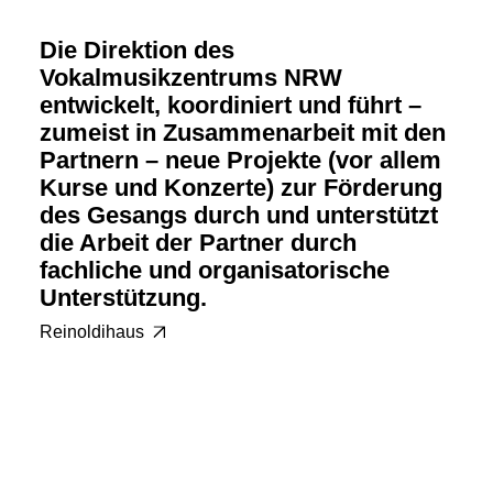
Die Direktion des
Vokalmusikzentrums NRW
entwickelt, koordiniert und führt –
zumeist in Zusammenarbeit mit den
Partnern – neue Projekte (vor allem
Kurse und Konzerte) zur Förderung
des Gesangs durch und unterstützt
die Arbeit der Partner durch
fachliche und organisatorische
Unterstützung.
Reinoldihaus