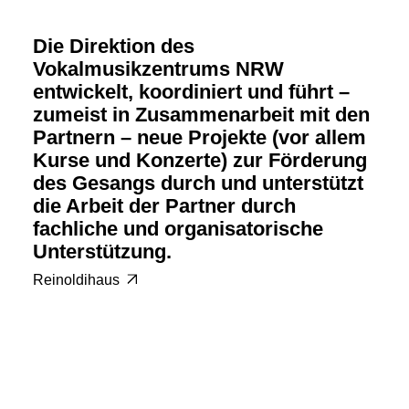
Die Direktion des
Vokalmusikzentrums NRW
entwickelt, koordiniert und führt –
zumeist in Zusammenarbeit mit den
Partnern – neue Projekte (vor allem
Kurse und Konzerte) zur Förderung
des Gesangs durch und unterstützt
die Arbeit der Partner durch
fachliche und organisatorische
Unterstützung.
Reinoldihaus