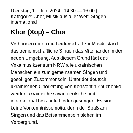
Dienstag
11
Juni
2024
14:30
16:00
Kategorie
Chor
Musik aus aller Welt
Singen
international
Khor (Xop) – Chor
Verbunden durch die Leidenschaft zur Musik, stärkt
das gemeinschaftliche Singen das Miteinander in der
neuen Umgebung. Aus diesem Grund lädt das
Vokalmusikzentrum NRW alle ukrainischen
Menschen ein zum gemeinsamen Singen und
geselligen Zusammensein. Unter der deutsch-
ukrainischen Chorleitung von Konstantin Zhuchenko
werden ukrainische sowie deutsche und
international bekannte Lieder gesungen. Es sind
keine Vorkenntnisse nötig, denn der Spaß am
Singen und das Beisammensein stehen im
Vordergrund.