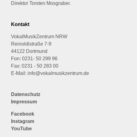
Direktor Torsten Mosgraber.
Kontakt
VokalMusikZentrum NRW
Reinoldistraße 7-9
44122 Dortmund
Fon: 0231- 50 299 96
Fax: 0231 - 50 283 00
E-Mail: info@vokalmusikzentrum.de
Datenschutz
Impressum
Facebook
Instagram
YouTube