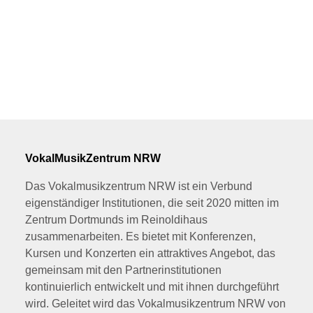
VokalMusikZentrum NRW
Das Vokalmusikzentrum NRW ist ein Verbund
eigenständiger Institutionen, die seit 2020 mitten im
Zentrum Dortmunds im Reinoldihaus
zusammenarbeiten. Es bietet mit Konferenzen,
Kursen und Konzerten ein attraktives Angebot, das
gemeinsam mit den Partnerinstitutionen
kontinuierlich entwickelt und mit ihnen durchgeführt
wird. Geleitet wird das Vokalmusikzentrum NRW von