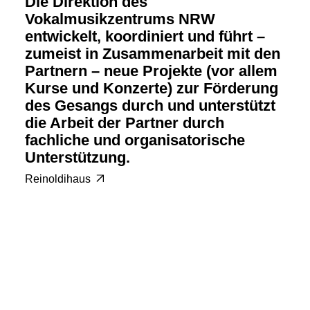
Die Direktion des
Vokalmusikzentrums NRW
entwickelt, koordiniert und führt –
zumeist in Zusammenarbeit mit den
Partnern – neue Projekte (vor allem
Kurse und Konzerte) zur Förderung
des Gesangs durch und unterstützt
die Arbeit der Partner durch
fachliche und organisatorische
Unterstützung.
Reinoldihaus