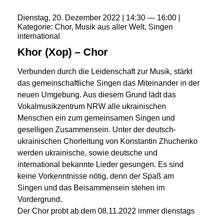
Dienstag
20
Dezember
2022
14:30
16:00
Kategorie
Chor
Musik aus aller Welt
Singen
international
Khor (Xop) – Chor
Verbunden durch die Leidenschaft zur Musik, stärkt
das gemeinschaftliche Singen das Miteinander in der
neuen Umgebung. Aus diesem Grund lädt das
Vokalmusikzentrum NRW alle ukrainischen
Menschen ein zum gemeinsamen Singen und
geselligen Zusammensein. Unter der deutsch-
ukrainischen Chorleitung von Konstantin Zhuchenko
werden ukrainische, sowie deutsche und
international bekannte Lieder gesungen. Es sind
keine Vorkenntnisse nötig, denn der Spaß am
Singen und das Beisammensein stehen im
Vordergrund.
Der Chor probt ab dem 08.11.2022 immer dienstags