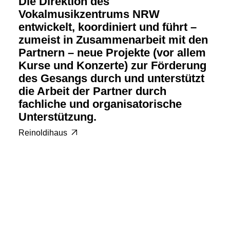
Die Direktion des
Vokalmusikzentrums NRW
entwickelt, koordiniert und führt –
zumeist in Zusammenarbeit mit den
Partnern – neue Projekte (vor allem
Kurse und Konzerte) zur Förderung
des Gesangs durch und unterstützt
die Arbeit der Partner durch
fachliche und organisatorische
Unterstützung.
Reinoldihaus