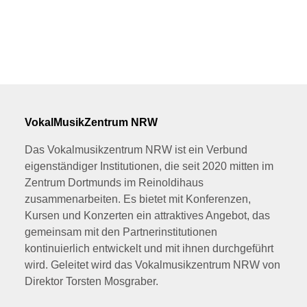
VokalMusikZentrum NRW
Das Vokalmusikzentrum NRW ist ein Verbund
eigenständiger Institutionen, die seit 2020 mitten im
Zentrum Dortmunds im Reinoldihaus
zusammenarbeiten. Es bietet mit Konferenzen,
Kursen und Konzerten ein attraktives Angebot, das
gemeinsam mit den Partnerinstitutionen
kontinuierlich entwickelt und mit ihnen durchgeführt
wird. Geleitet wird das Vokalmusikzentrum NRW von
Direktor Torsten Mosgraber.