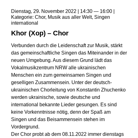
Dienstag
29
November
2022
14:30
16:00
Kategorie
Chor
Musik aus aller Welt
Singen
international
Khor (Xop) – Chor
Verbunden durch die Leidenschaft zur Musik, stärkt
das gemeinschaftliche Singen das Miteinander in der
neuen Umgebung. Aus diesem Grund lädt das
Vokalmusikzentrum NRW alle ukrainischen
Menschen ein zum gemeinsamen Singen und
geselligen Zusammensein. Unter der deutsch-
ukrainischen Chorleitung von Konstantin Zhuchenko
werden ukrainische, sowie deutsche und
international bekannte Lieder gesungen. Es sind
keine Vorkenntnisse nötig, denn der Spaß am
Singen und das Beisammensein stehen im
Vordergrund.
Der Chor probt ab dem 08.11.2022 immer dienstags