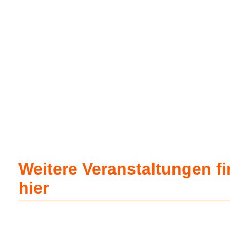
Weitere Veranstaltungen f
hier