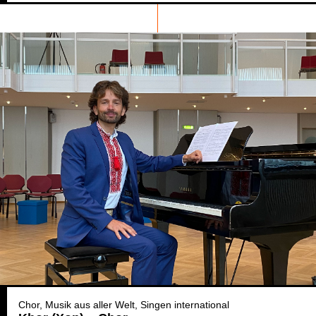
Chor
Musik aus aller Welt
Singen international