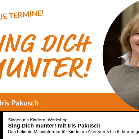
Singen mit Kindern
Workshop
Sing Dich munter! mit Iris Pakusch