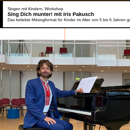
Singen mit Kindern
Workshop
Sing Dich munter! mit Iris Pakusch