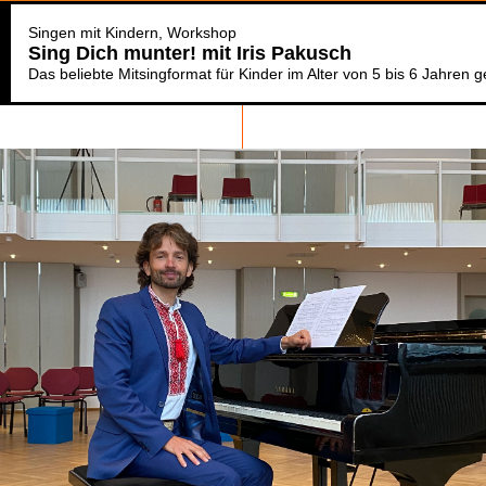
Singen mit Kindern
Workshop
Sing Dich munter! mit Iris Pakusch