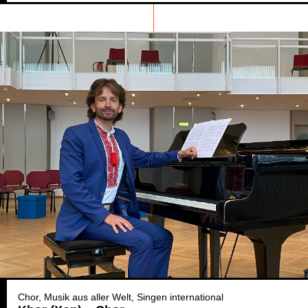
Chor
Musik aus aller Welt
Singen international