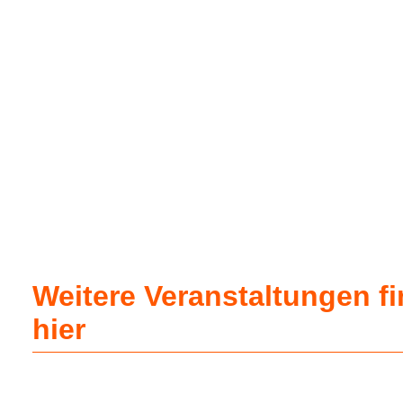
Weitere Veranstaltungen f
hier