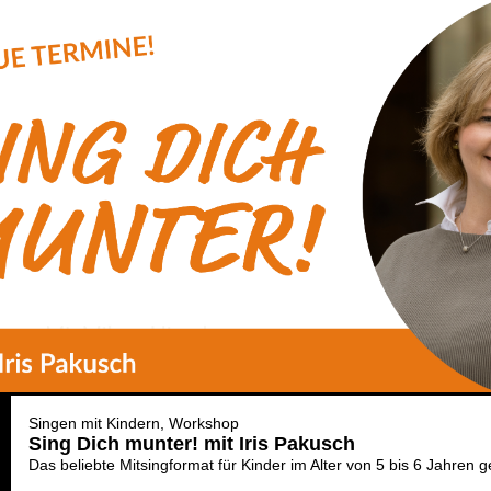
Singen mit Kindern
Workshop
Sing Dich munter! mit Iris Pakusch