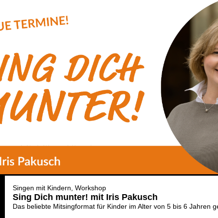
Singen mit Kindern
Workshop
Sing Dich munter! mit Iris Pakusch