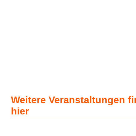
Weitere Veranstaltungen f
hier