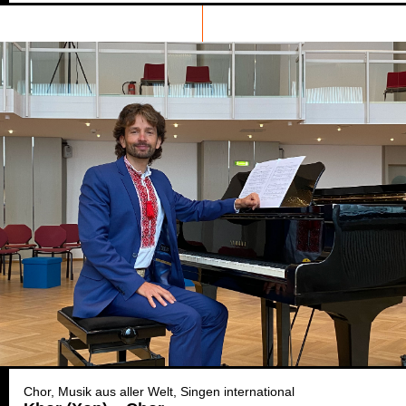
Chor
Musik aus aller Welt
Singen international