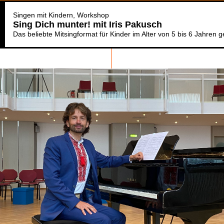
Singen mit Kindern
Workshop
Sing Dich munter! mit Iris Pakusch