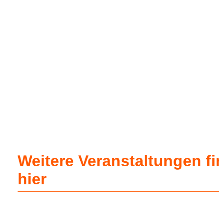
Weitere Veranstaltungen f
hier