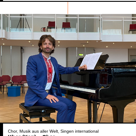
Chor
Musik aus aller Welt
Singen international