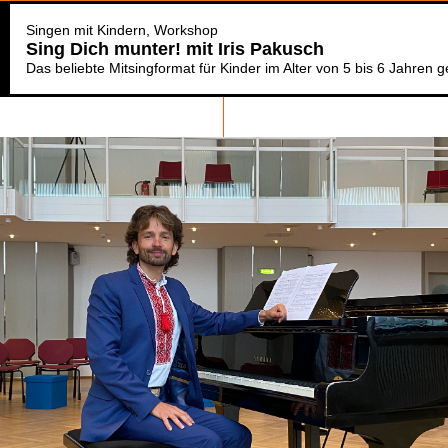
Singen mit Kindern
Workshop
Sing Dich munter! mit Iris Pakusch