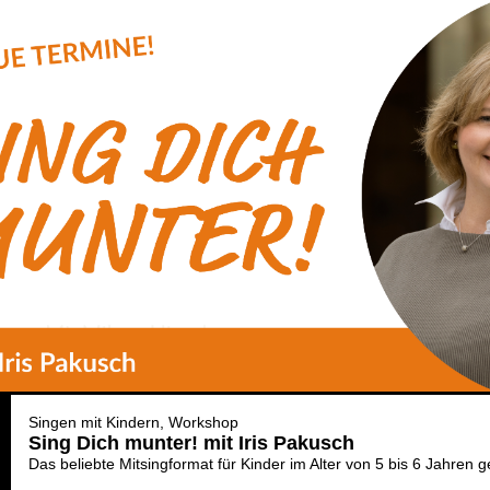
Singen mit Kindern
Workshop
Sing Dich munter! mit Iris Pakusch