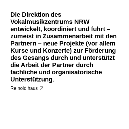
Die Direktion des
Vokalmusikzentrums NRW
entwickelt, koordiniert und führt –
zumeist in Zusammenarbeit mit den
Partnern – neue Projekte (vor allem
Kurse und Konzerte) zur Förderung
des Gesangs durch und unterstützt
die Arbeit der Partner durch
fachliche und organisatorische
Unterstützung.
Reinoldihaus