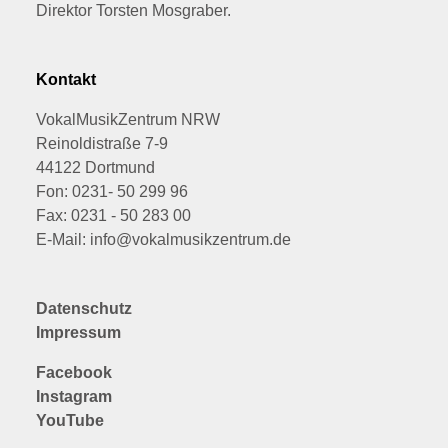
Direktor Torsten Mosgraber.
Kontakt
VokalMusikZentrum NRW
Reinoldistraße 7-9
44122 Dortmund
Fon: 0231- 50 299 96
Fax: 0231 - 50 283 00
E-Mail: info@vokalmusikzentrum.de
Datenschutz
Impressum
Facebook
Instagram
YouTube