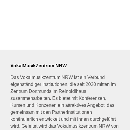
VokalMusikZentrum NRW
Das Vokalmusikzentrum NRW ist ein Verbund
eigenständiger Institutionen, die seit 2020 mitten im
Zentrum Dortmunds im Reinoldihaus
zusammenarbeiten. Es bietet mit Konferenzen,
Kursen und Konzerten ein attraktives Angebot, das
gemeinsam mit den Partnerinstitutionen
kontinuierlich entwickelt und mit ihnen durchgeführt
wird. Geleitet wird das Vokalmusikzentrum NRW von