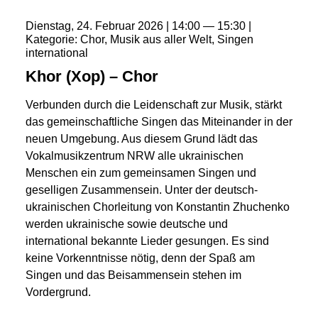
Dienstag
24
Februar
2026
14:00
15:30
Kategorie
Chor
Musik aus aller Welt
Singen
international
Khor (Xop) – Chor
Verbunden durch die Leidenschaft zur Musik, stärkt
das gemeinschaftliche Singen das Miteinander in der
neuen Umgebung. Aus diesem Grund lädt das
Vokalmusikzentrum NRW alle ukrainischen
Menschen ein zum gemeinsamen Singen und
geselligen Zusammensein. Unter der deutsch-
ukrainischen Chorleitung von Konstantin Zhuchenko
werden ukrainische sowie deutsche und
international bekannte Lieder gesungen. Es sind
keine Vorkenntnisse nötig, denn der Spaß am
Singen und das Beisammensein stehen im
Vordergrund.