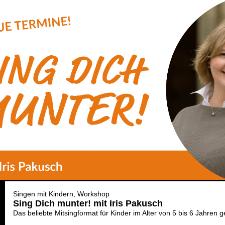
Singen mit Kindern
Workshop
Sing Dich munter! mit Iris Pakusch