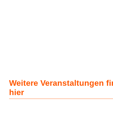
Weitere Veranstaltungen f
hier