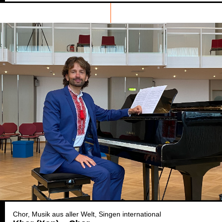
Chor
Musik aus aller Welt
Singen international