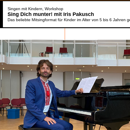
Singen mit Kindern
Workshop
Sing Dich munter! mit Iris Pakusch