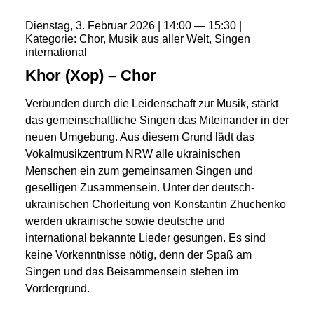
Dienstag
3
Februar
2026
14:00
15:30
Kategorie
Chor
Musik aus aller Welt
Singen
international
Khor (Xop) – Chor
Verbunden durch die Leidenschaft zur Musik, stärkt
das gemeinschaftliche Singen das Miteinander in der
neuen Umgebung. Aus diesem Grund lädt das
Vokalmusikzentrum NRW alle ukrainischen
Menschen ein zum gemeinsamen Singen und
geselligen Zusammensein. Unter der deutsch-
ukrainischen Chorleitung von Konstantin Zhuchenko
werden ukrainische sowie deutsche und
international bekannte Lieder gesungen. Es sind
keine Vorkenntnisse nötig, denn der Spaß am
Singen und das Beisammensein stehen im
Vordergrund.