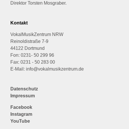
Direktor Torsten Mosgraber.
Kontakt
VokalMusikZentrum NRW
Reinoldistraße 7-9
44122 Dortmund
Fon: 0231- 50 299 96
Fax: 0231 - 50 283 00
E-Mail: info@vokalmusikzentrum.de
Datenschutz
Impressum
Facebook
Instagram
YouTube