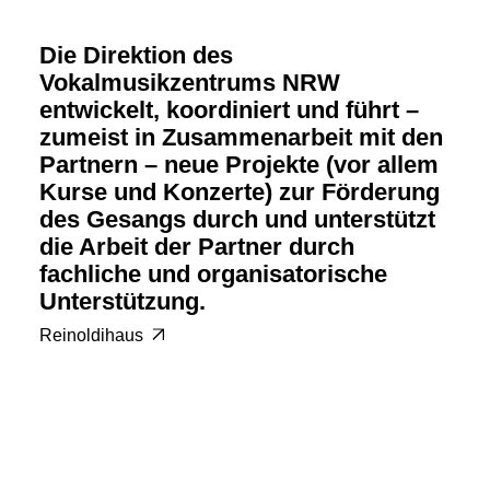
Die Direktion des
Vokalmusikzentrums NRW
entwickelt, koordiniert und führt –
zumeist in Zusammenarbeit mit den
Partnern – neue Projekte (vor allem
Kurse und Konzerte) zur Förderung
des Gesangs durch und unterstützt
die Arbeit der Partner durch
fachliche und organisatorische
Unterstützung.
Reinoldihaus