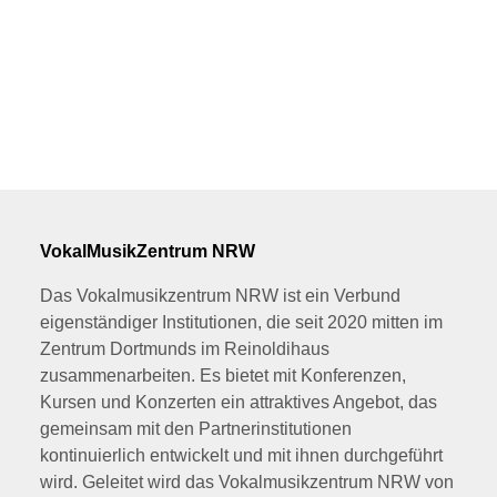
VokalMusikZentrum NRW
Das Vokalmusikzentrum NRW ist ein Verbund
eigenständiger Institutionen, die seit 2020 mitten im
Zentrum Dortmunds im Reinoldihaus
zusammenarbeiten. Es bietet mit Konferenzen,
Kursen und Konzerten ein attraktives Angebot, das
gemeinsam mit den Partnerinstitutionen
kontinuierlich entwickelt und mit ihnen durchgeführt
wird. Geleitet wird das Vokalmusikzentrum NRW von