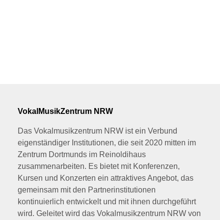
VokalMusikZentrum NRW
Das Vokalmusikzentrum NRW ist ein Verbund
eigenständiger Institutionen, die seit 2020 mitten im
Zentrum Dortmunds im Reinoldihaus
zusammenarbeiten. Es bietet mit Konferenzen,
Kursen und Konzerten ein attraktives Angebot, das
gemeinsam mit den Partnerinstitutionen
kontinuierlich entwickelt und mit ihnen durchgeführt
wird. Geleitet wird das Vokalmusikzentrum NRW von