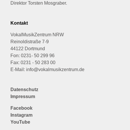
Direktor Torsten Mosgraber.
Kontakt
VokalMusikZentrum NRW
Reinoldistraße 7-9
44122 Dortmund
Fon: 0231- 50 299 96
Fax: 0231 - 50 283 00
E-Mail: info@vokalmusikzentrum.de
Datenschutz
Impressum
Facebook
Instagram
YouTube