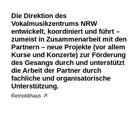
Die Direktion des
Vokalmusikzentrums NRW
entwickelt, koordiniert und führt –
zumeist in Zusammenarbeit mit den
Partnern – neue Projekte (vor allem
Kurse und Konzerte) zur Förderung
des Gesangs durch und unterstützt
die Arbeit der Partner durch
fachliche und organisatorische
Unterstützung.
Reinoldihaus