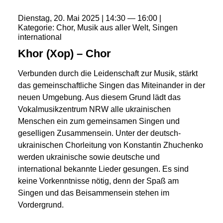
Dienstag
20
Mai
2025
14:30
16:00
Kategorie
Chor
Musik aus aller Welt
Singen
international
Khor (Xop) – Chor
Verbunden durch die Leidenschaft zur Musik, stärkt
das gemeinschaftliche Singen das Miteinander in der
neuen Umgebung. Aus diesem Grund lädt das
Vokalmusikzentrum NRW alle ukrainischen
Menschen ein zum gemeinsamen Singen und
geselligen Zusammensein. Unter der deutsch-
ukrainischen Chorleitung von Konstantin Zhuchenko
werden ukrainische sowie deutsche und
international bekannte Lieder gesungen. Es sind
keine Vorkenntnisse nötig, denn der Spaß am
Singen und das Beisammensein stehen im
Vordergrund.