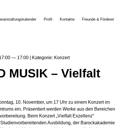
eranstaltungskalender
Profil
Kontakte
Freunde & Förderer
17:00
17:00
Kategorie
Konzert
MUSIK – Vielfalt
tag, 10. November, um 17 Uhr zu einem Konzert im
ntrums ein. Präsentiert werden Werke aus den Bereichen
orbereitung. Beim Konzert „Vielfalt Exzellenz“
r Studienvorbereitenden Ausbildung, der Barockakademie