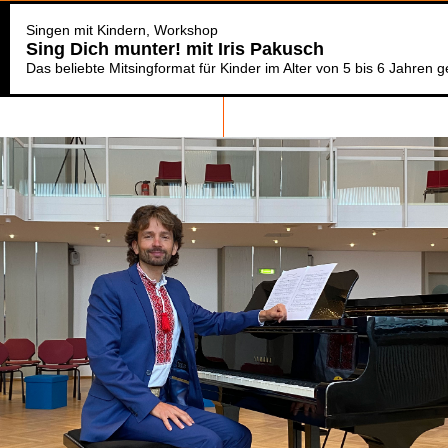
Singen mit Kindern
Workshop
Sing Dich munter! mit Iris Pakusch