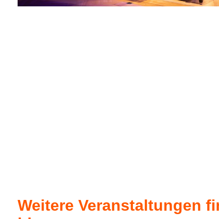
Weitere Veranstaltungen f