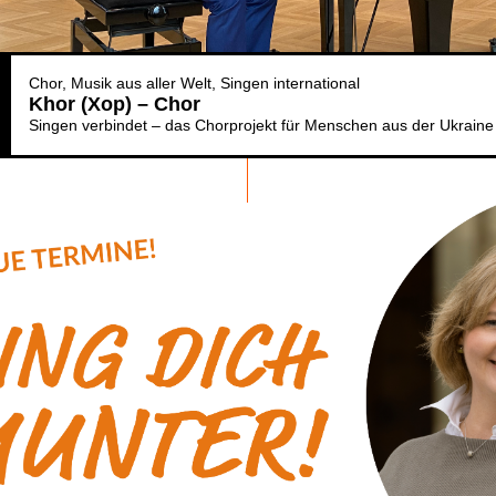
Chor
Musik aus aller Welt
Singen international
Khor (Xop) – Chor
Singen verbindet – das Chorprojekt für Menschen aus der Ukraine