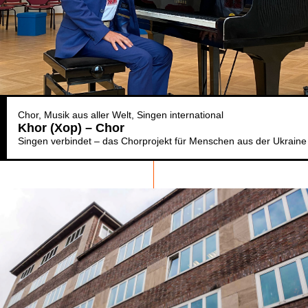
Chor
Musik aus aller Welt
Singen international
Khor (Xop) – Chor
Singen verbindet – das Chorprojekt für Menschen aus der Ukraine