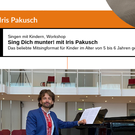
Singen mit Kindern
Workshop
Sing Dich munter! mit Iris Pakusch