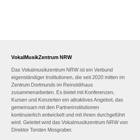
VokalMusikZentrum NRW
Das Vokalmusikzentrum NRW ist ein Verbund
eigenständiger Institutionen, die seit 2020 mitten im
Zentrum Dortmunds im Reinoldihaus
zusammenarbeiten. Es bietet mit Konferenzen,
Kursen und Konzerten ein attraktives Angebot, das
gemeinsam mit den Partnerinstitutionen
kontinuierlich entwickelt und mit ihnen durchgeführt
wird. Geleitet wird das Vokalmusikzentrum NRW von
Direktor Torsten Mosgraber.