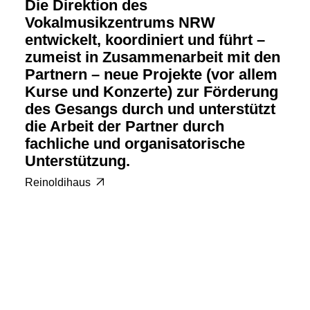
Die Direktion des
Vokalmusikzentrums NRW
entwickelt, koordiniert und führt –
zumeist in Zusammenarbeit mit den
Partnern – neue Projekte (vor allem
Kurse und Konzerte) zur Förderung
des Gesangs durch und unterstützt
die Arbeit der Partner durch
fachliche und organisatorische
Unterstützung.
Reinoldihaus