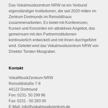
Das Vokalmusikzentrum NRW ist ein Verbund
eigenständiger Institutionen, die seit 2020 mitten im
Zentrum Dortmunds im Reinoldihaus
zusammenarbeiten. Es bietet mit Konferenzen,
Kursen und Konzerten ein attraktives Angebot, das
gemeinsam mit den Partnerinstitutionen
kontinuierlich entwickelt und mit ihnen durchgeführt
wird. Geleitet wird das Vokalmusikzentrum NRW von
Direktor Torsten Mosgraber.
Kontakt
VokalMusikZentrum NRW
Reinoldistraße 7-9
44122 Dortmund
Fon: 0231- 50 299 96
Fax: 0231 - 50 283 00
E-Mail: info@vokalmusikzentrum.de