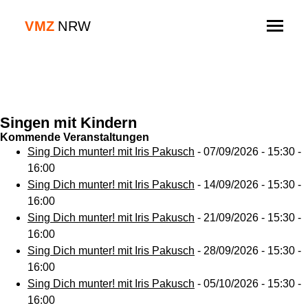
Skip
to
V
M
Z
NRW
content
Singen mit Kindern
Kommende Veranstaltungen
Sing Dich munter! mit Iris Pakusch
- 07/09/2026 - 15:30 -
16:00
Sing Dich munter! mit Iris Pakusch
- 14/09/2026 - 15:30 -
16:00
Sing Dich munter! mit Iris Pakusch
- 21/09/2026 - 15:30 -
16:00
Sing Dich munter! mit Iris Pakusch
- 28/09/2026 - 15:30 -
16:00
Sing Dich munter! mit Iris Pakusch
- 05/10/2026 - 15:30 -
16:00