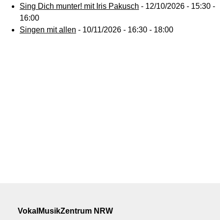
Sing Dich munter! mit Iris Pakusch
- 12/10/2026 - 15:30 -
16:00
Singen mit allen
- 10/11/2026 - 16:30 - 18:00
VokalMusikZentrum NRW