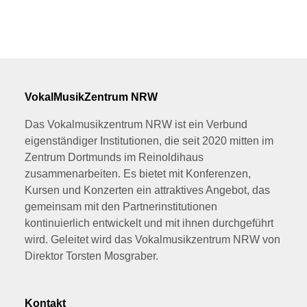
VokalMusikZentrum NRW
Das Vokalmusikzentrum NRW ist ein Verbund
eigenständiger Institutionen, die seit 2020 mitten im
Zentrum Dortmunds im Reinoldihaus
zusammenarbeiten. Es bietet mit Konferenzen,
Kursen und Konzerten ein attraktives Angebot, das
gemeinsam mit den Partnerinstitutionen
kontinuierlich entwickelt und mit ihnen durchgeführt
wird. Geleitet wird das Vokalmusikzentrum NRW von
Direktor Torsten Mosgraber.
Kontakt