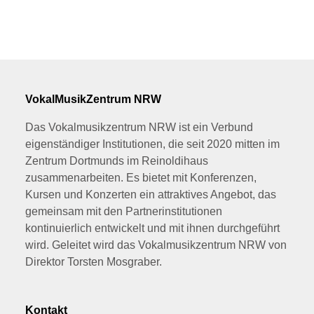
VokalMusikZentrum NRW
Das Vokalmusikzentrum NRW ist ein Verbund
eigenständiger Institutionen, die seit 2020 mitten im
Zentrum Dortmunds im Reinoldihaus
zusammenarbeiten. Es bietet mit Konferenzen,
Kursen und Konzerten ein attraktives Angebot, das
gemeinsam mit den Partnerinstitutionen
kontinuierlich entwickelt und mit ihnen durchgeführt
wird. Geleitet wird das Vokalmusikzentrum NRW von
Direktor Torsten Mosgraber.
Kontakt