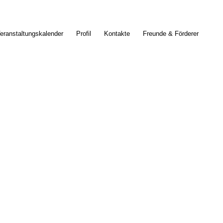
eranstaltungskalender
Profil
Kontakte
Freunde & Förderer