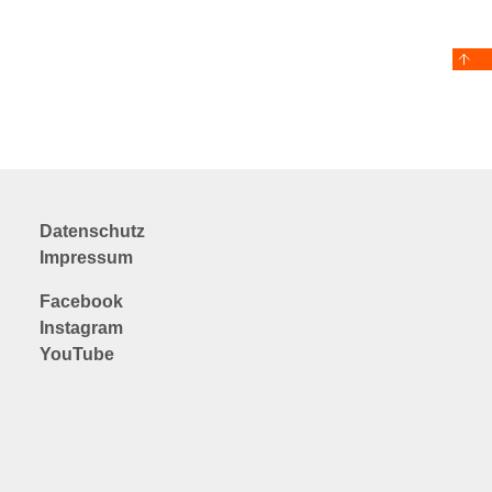
Datenschutz
Impressum
Facebook
Instagram
YouTube