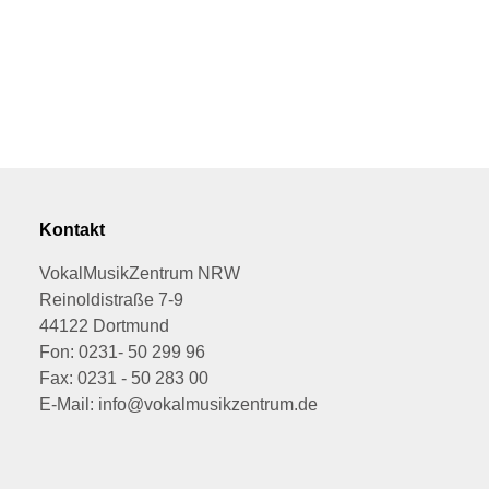
Kontakt
VokalMusikZentrum NRW
Reinoldistraße 7-9
44122 Dortmund
Fon: 0231- 50 299 96
Fax: 0231 - 50 283 00
E-Mail: info@vokalmusikzentrum.de