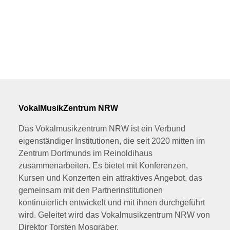
VokalMusikZentrum NRW
Das Vokalmusikzentrum NRW ist ein Verbund
eigenständiger Institutionen, die seit 2020 mitten im
Zentrum Dortmunds im Reinoldihaus
zusammenarbeiten. Es bietet mit Konferenzen,
Kursen und Konzerten ein attraktives Angebot, das
gemeinsam mit den Partnerinstitutionen
kontinuierlich entwickelt und mit ihnen durchgeführt
wird. Geleitet wird das Vokalmusikzentrum NRW von
Direktor Torsten Mosgraber.