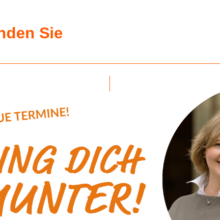
inden Sie