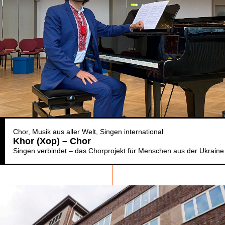
Chor
Musik aus aller Welt
Singen international
Khor (Xop) – Chor
Singen verbindet – das Chorprojekt für Menschen aus der Ukraine