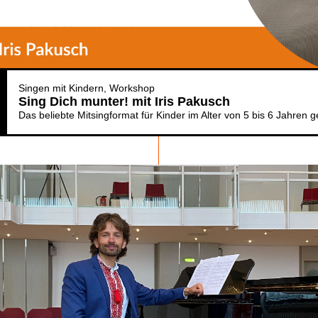
Singen mit Kindern
Workshop
Sing Dich munter! mit Iris Pakusch