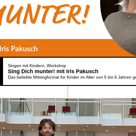
Singen mit Kindern
Workshop
Sing Dich munter! mit Iris Pakusch