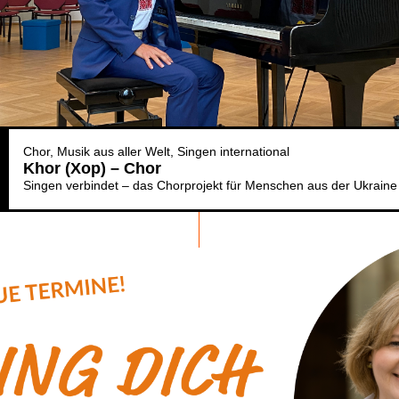
Chor
Musik aus aller Welt
Singen international
Khor (Xop) – Chor
Singen verbindet – das Chorprojekt für Menschen aus der Ukraine