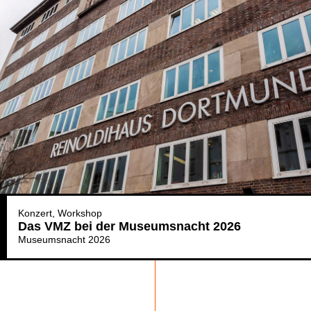
Konzert
Workshop
Das VMZ bei der Museumsnacht 2026
Museumsnacht 2026