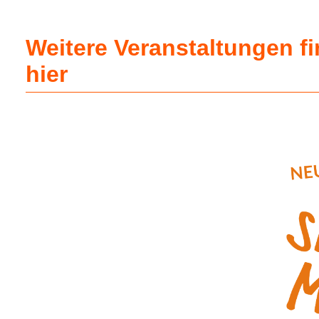
Weitere Veranstaltungen f
hier