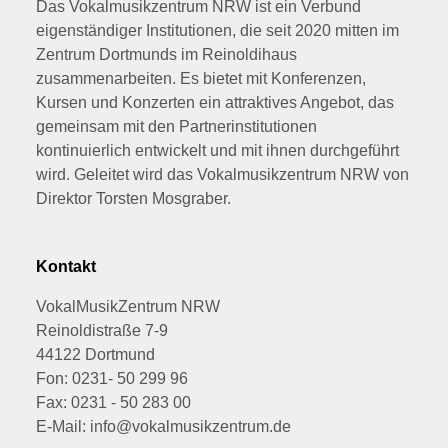
Das Vokalmusikzentrum NRW ist ein Verbund
eigenständiger Institutionen, die seit 2020 mitten im
Zentrum Dortmunds im Reinoldihaus
zusammenarbeiten. Es bietet mit Konferenzen,
Kursen und Konzerten ein attraktives Angebot, das
gemeinsam mit den Partnerinstitutionen
kontinuierlich entwickelt und mit ihnen durchgeführt
wird. Geleitet wird das Vokalmusikzentrum NRW von
Direktor Torsten Mosgraber.
Kontakt
VokalMusikZentrum NRW
Reinoldistraße 7-9
44122 Dortmund
Fon: 0231- 50 299 96
Fax: 0231 - 50 283 00
E-Mail: info@vokalmusikzentrum.de