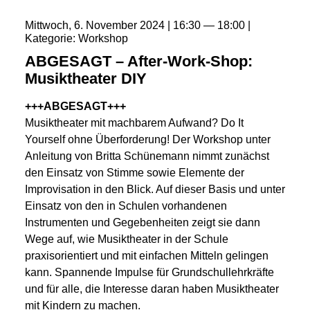
Mittwoch
6
November
2024
16:30
18:00
Kategorie
Workshop
ABGESAGT – After-Work-Shop:
Musiktheater DIY
+++ABGESAGT+++
Musiktheater mit machbarem Aufwand? Do It
Yourself ohne Überforderung! Der Workshop unter
Anleitung von Britta Schünemann nimmt zunächst
den Einsatz von Stimme sowie Elemente der
Improvisation in den Blick. Auf dieser Basis und unter
Einsatz von den in Schulen vorhandenen
Instrumenten und Gegebenheiten zeigt sie dann
Wege auf, wie Musiktheater in der Schule
praxisorientiert und mit einfachen Mitteln gelingen
kann. Spannende Impulse für Grundschullehrkräfte
und für alle, die Interesse daran haben Musiktheater
mit Kindern zu machen.