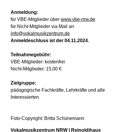
Anmeldung:
für VBE-Mitglieder über
www.vbe-nrw.de
für Nicht-Mitglieder via Mail an
info@vokalmusikzentrum.de
Anmeldeschluss ist der 04.11.2024.
Teilnahmegebühr:
VBE-Mitglieder: kostenfrei
Nicht-Mitglieder: 15,00 €
Zielgruppe:
pädagogische Fachkräfte, Lehrkräfte und alle
Interessierten
Foto-Copyright: Britta Schünemann
Vokalmusikzentrum NRW | Reinoldihaus