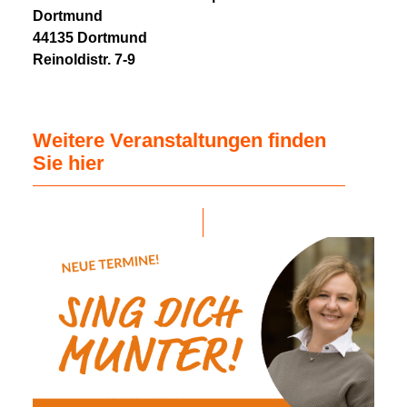
Dortmund
44135 Dortmund
Reinoldistr. 7-9
Weitere Veranstaltungen finden
Sie hier