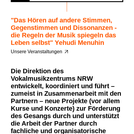
"Das Hören auf andere Stimmen,
Gegenstimmen und Dissonanzen -
die Regeln der Musik spiegeln das
Leben selbst" Yehudi Menuhin
Unsere Veranstaltungen
Die Direktion des
Vokalmusikzentrums NRW
entwickelt, koordiniert und führt –
zumeist in Zusammenarbeit mit den
Partnern – neue Projekte (vor allem
Kurse und Konzerte) zur Förderung
des Gesangs durch und unterstützt
die Arbeit der Partner durch
fachliche und organisatorische