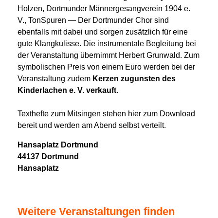
Holzen, Dortmunder Männergesangverein 1904 e.
V., TonSpuren — Der Dortmunder Chor sind
ebenfalls mit dabei und sorgen zusätzlich für eine
gute Klangkulisse. Die instrumentale Begleitung bei
der Veranstaltung übernimmt Herbert Grunwald. Zum
symbolischen Preis von einem Euro werden bei der
Veranstaltung zudem
Kerzen zugunsten des
Kinderlachen e. V. verkauft
.
Texthefte zum Mitsingen stehen
hier
zum Download
bereit und werden am Abend selbst verteilt.
Hansaplatz Dortmund
44137 Dortmund
Hansaplatz
Weitere Veranstaltungen finden