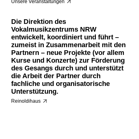
Unsere Veranstaltungen
Die Direktion des
Vokalmusikzentrums NRW
entwickelt, koordiniert und führt –
zumeist in Zusammenarbeit mit den
Partnern – neue Projekte (vor allem
Kurse und Konzerte) zur Förderung
des Gesangs durch und unterstützt
die Arbeit der Partner durch
fachliche und organisatorische
Unterstützung.
Reinoldihaus