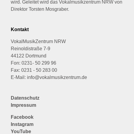
wird. Geleitet wird das Vokalmusikzentrum NRW von
Direktor Torsten Mosgraber.
Kontakt
VokalMusikZentrum NRW
Reinoldistraße 7-9
44122 Dortmund
Fon: 0231- 50 299 96
Fax: 0231 - 50 283 00
E-Mail: info@vokalmusikzentrum.de
Datenschutz
Impressum
Facebook
Instagram
YouTube