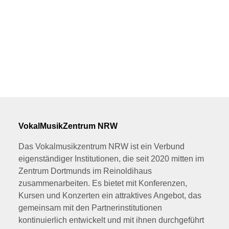
VokalMusikZentrum NRW
Das Vokalmusikzentrum NRW ist ein Verbund
eigenständiger Institutionen, die seit 2020 mitten im
Zentrum Dortmunds im Reinoldihaus
zusammenarbeiten. Es bietet mit Konferenzen,
Kursen und Konzerten ein attraktives Angebot, das
gemeinsam mit den Partnerinstitutionen
kontinuierlich entwickelt und mit ihnen durchgeführt