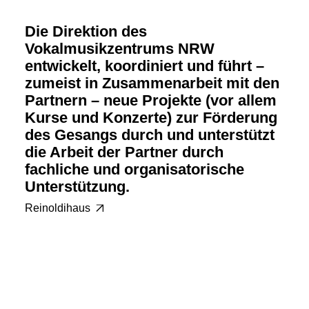
Die Direktion des
Vokalmusikzentrums NRW
entwickelt, koordiniert und führt –
zumeist in Zusammenarbeit mit den
Partnern – neue Projekte (vor allem
Kurse und Konzerte) zur Förderung
des Gesangs durch und unterstützt
die Arbeit der Partner durch
fachliche und organisatorische
Unterstützung.
Reinoldihaus