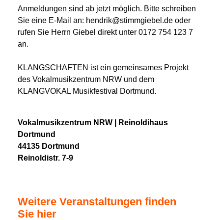
Anmeldungen sind ab jetzt möglich. Bitte schreiben
Sie eine E-Mail an: hendrik@stimmgiebel.de oder
rufen Sie Herrn Giebel direkt unter 0172 754 123 7
an.
KLANGSCHAFTEN ist ein gemeinsames Projekt
des Vokalmusikzentrum NRW und dem
KLANGVOKAL Musikfestival Dortmund.
Vokalmusikzentrum NRW | Reinoldihaus
Dortmund
44135 Dortmund
Reinoldistr. 7-9
Weitere Veranstaltungen finden
Sie hier