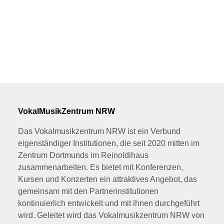
VokalMusikZentrum NRW
Das Vokalmusikzentrum NRW ist ein Verbund
eigenständiger Institutionen, die seit 2020 mitten im
Zentrum Dortmunds im Reinoldihaus
zusammenarbeiten. Es bietet mit Konferenzen,
Kursen und Konzerten ein attraktives Angebot, das
gemeinsam mit den Partnerinstitutionen
kontinuierlich entwickelt und mit ihnen durchgeführt
wird. Geleitet wird das Vokalmusikzentrum NRW von