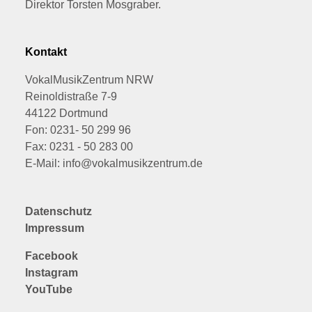
Direktor Torsten Mosgraber.
Kontakt
VokalMusikZentrum NRW
Reinoldistraße 7-9
44122 Dortmund
Fon: 0231- 50 299 96
Fax: 0231 - 50 283 00
E-Mail: info@vokalmusikzentrum.de
Datenschutz
Impressum
Facebook
Instagram
YouTube